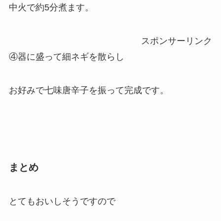
中火で約5分煮ます。
スポンサーリンク
④器に盛って細ネギを散らし
お好みで七味唐辛子を振って完成です。
まとめ
とてもおいしそうですので