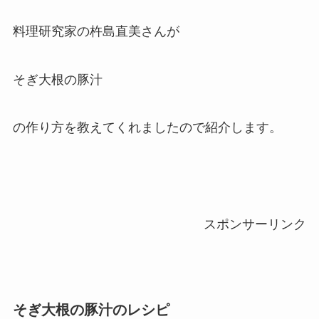
料理研究家の杵島直美さんが
そぎ大根の豚汁
の作り方を教えてくれましたので紹介します。
スポンサーリンク
そぎ大根の豚汁のレシピ