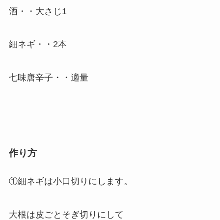
酒・・大さじ1
細ネギ・・2本
七味唐辛子・・適量
作り方
①細ネギは小口切りにします。
大根は皮ごとそぎ切りにして