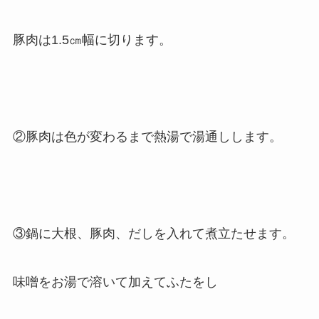
豚肉は1.5㎝幅に切ります。
②豚肉は色が変わるまで熱湯で湯通しします。
③鍋に大根、豚肉、だしを入れて煮立たせます。
味噌をお湯で溶いて加えてふたをし