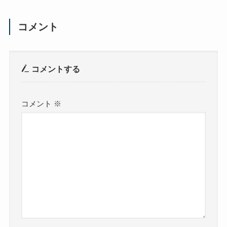
コメント
コメントする
コメント
※