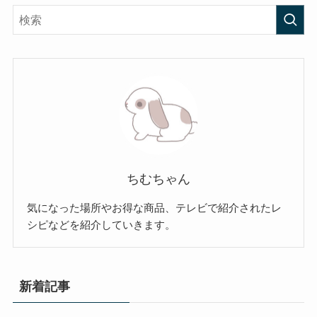
ちむちゃん
気になった場所やお得な商品、テレビで紹介されたレ
シピなどを紹介していきます。
新着記事