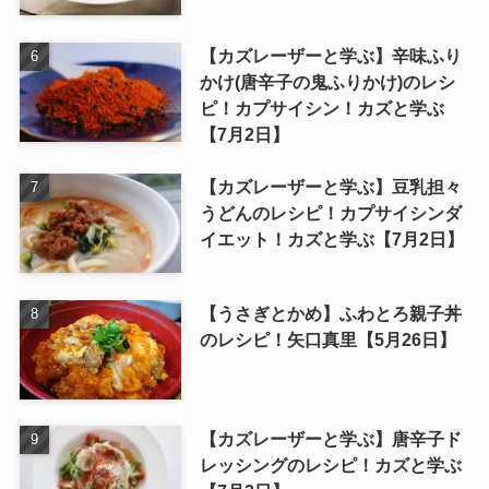
【カズレーザーと学ぶ】辛味ふり
かけ(唐辛子の鬼ふりかけ)のレシ
ピ！カプサイシン！カズと学ぶ
【7月2日】
【カズレーザーと学ぶ】豆乳担々
うどんのレシピ！カプサイシンダ
イエット！カズと学ぶ【7月2日】
【うさぎとかめ】ふわとろ親子丼
のレシピ！矢口真里【5月26日】
【カズレーザーと学ぶ】唐辛子ド
レッシングのレシピ！カズと学ぶ