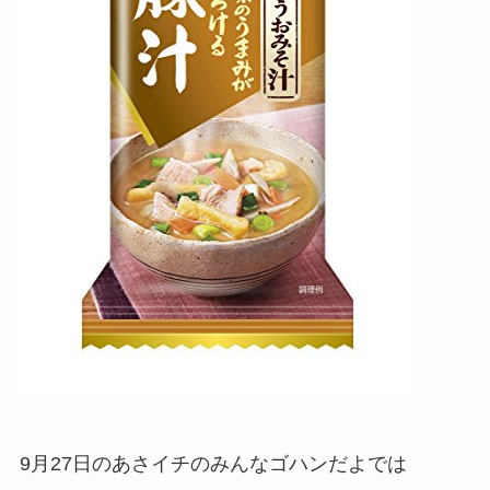
9月27日のあさイチのみんなゴハンだよでは