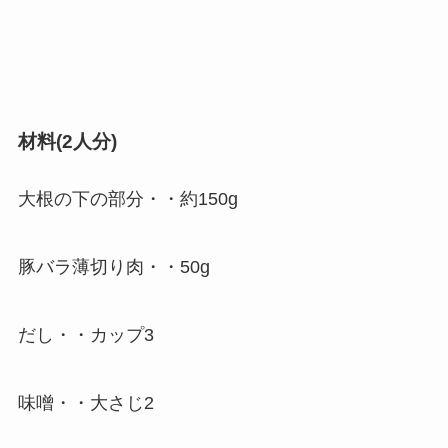
材料(2人分)
大根の下の部分・・約150g
豚バラ薄切り肉・・50g
だし・・カップ3
味噌・・大さじ2