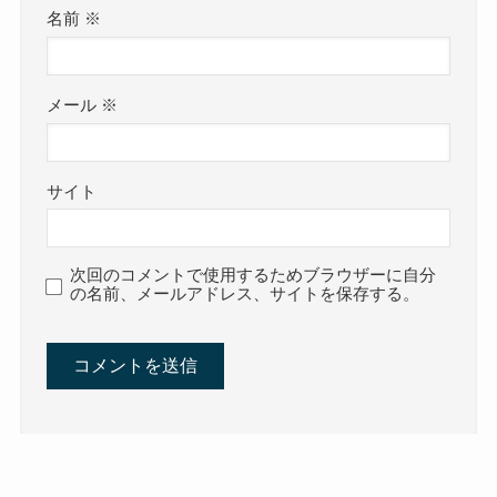
名前
※
メール
※
サイト
次回のコメントで使用するためブラウザーに自分
の名前、メールアドレス、サイトを保存する。