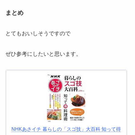
まとめ
とてもおいしそうですので
ぜひ参考にしたいと思います。
NHKあさイチ 暮らしの「スゴ技」大百科 知って得