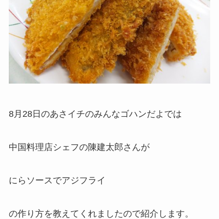
8月28日のあさイチのみんなゴハンだよでは
中国料理店シェフの陳建太郎さんが
にらソースでアジフライ
の作り方を教えてくれましたので紹介します。