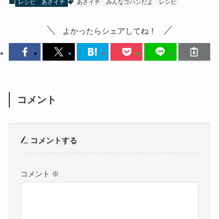
レシピ
あさイチ
あさイチ
みんなゴハンだよ
レシピ
よかったらシェアしてね！
コメント
コメントする
コメント
※