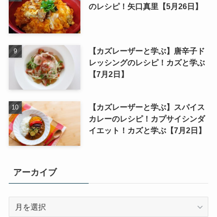
のレシピ！矢口真里【5月26日】
【カズレーザーと学ぶ】唐辛子ド
レッシングのレシピ！カズと学ぶ
【7月2日】
【カズレーザーと学ぶ】スパイス
カレーのレシピ！カプサイシンダ
イエット！カズと学ぶ【7月2日】
アーカイブ
ア
ー