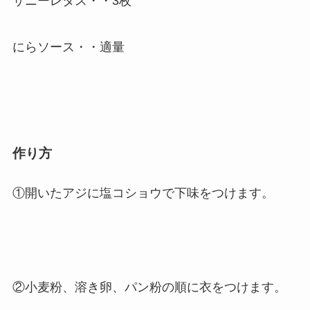
サニーレタス・・3枚
にらソース・・適量
作り方
①開いたアジに塩コショウで下味をつけます。
②小麦粉、溶き卵、パン粉の順に衣をつけます。