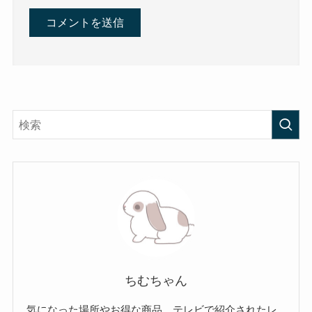
ちむちゃん
気になった場所やお得な商品、テレビで紹介されたレ