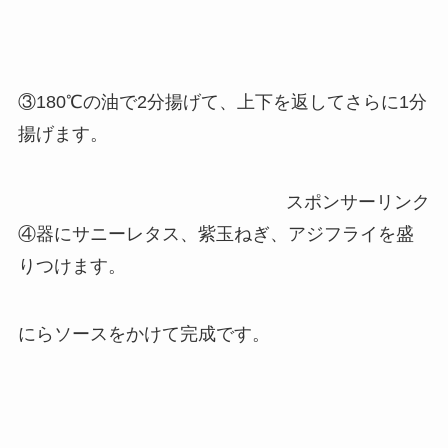
③180℃の油で2分揚げて、上下を返してさらに1分
揚げます。
スポンサーリンク
④器にサニーレタス、紫玉ねぎ、アジフライを盛
りつけます。
にらソースをかけて完成です。