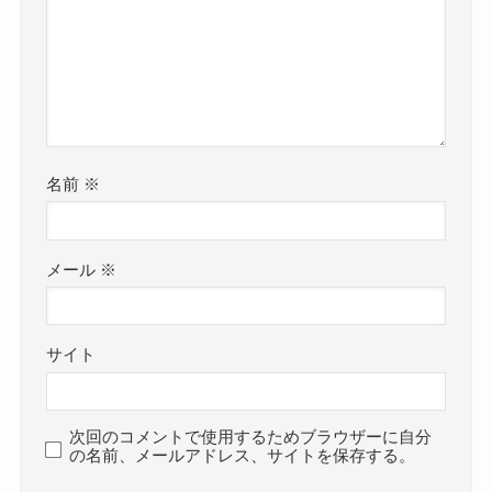
名前
※
メール
※
サイト
次回のコメントで使用するためブラウザーに自分
の名前、メールアドレス、サイトを保存する。