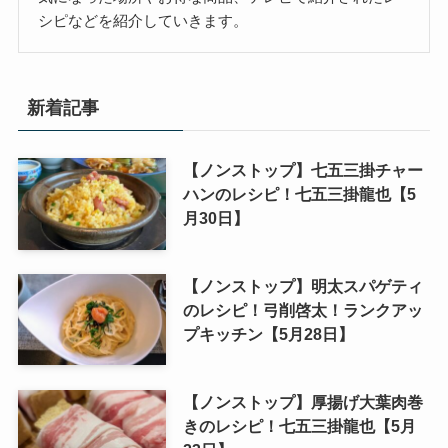
シピなどを紹介していきます。
新着記事
【ノンストップ】七五三掛チャー
ハンのレシピ！七五三掛龍也【5
月30日】
【ノンストップ】明太スパゲティ
のレシピ！弓削啓太！ランクアッ
プキッチン【5月28日】
【ノンストップ】厚揚げ大葉肉巻
きのレシピ！七五三掛龍也【5月