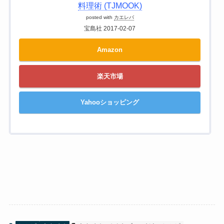
料理術 (TJMOOK)
posted with
カエレバ
宝島社 2017-02-07
Amazon
楽天市場
Yahooショッピング