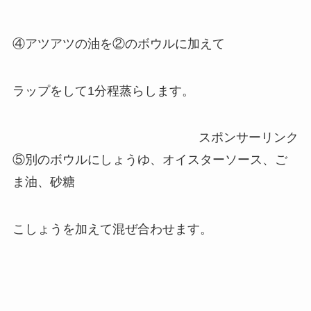
④アツアツの油を②のボウルに加えて
ラップをして1分程蒸らします。
スポンサーリンク
⑤別のボウルにしょうゆ、オイスターソース、ご
ま油、砂糖
こしょうを加えて混ぜ合わせます。