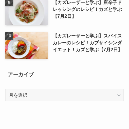
【カズレーザーと学ぶ】唐辛子ド
レッシングのレシピ！カズと学ぶ
【7月2日】
【カズレーザーと学ぶ】スパイス
カレーのレシピ！カプサイシンダ
イエット！カズと学ぶ【7月2日】
アーカイブ
ア
ー
カ
イ
ブ