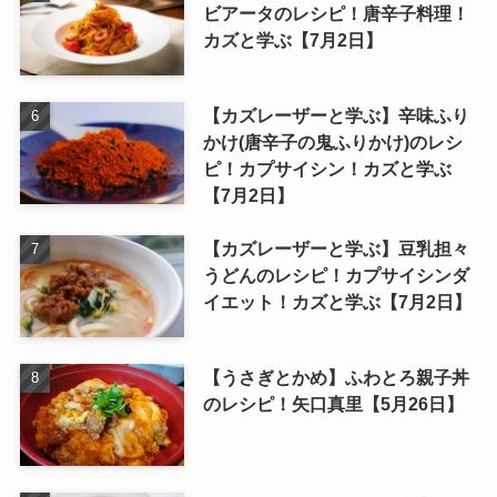
ビアータのレシピ！唐辛子料理！
カズと学ぶ【7月2日】
【カズレーザーと学ぶ】辛味ふり
かけ(唐辛子の鬼ふりかけ)のレシ
ピ！カプサイシン！カズと学ぶ
【7月2日】
【カズレーザーと学ぶ】豆乳担々
うどんのレシピ！カプサイシンダ
イエット！カズと学ぶ【7月2日】
【うさぎとかめ】ふわとろ親子丼
のレシピ！矢口真里【5月26日】