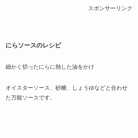
スポンサーリンク
にらソースのレシピ
細かく切ったにらに熱した油をかけ
オイスターソース、砂糖、しょうゆなどと合わせ
た万能ソースです。