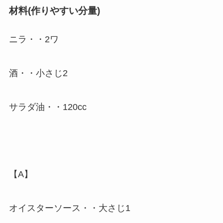
材料(作りやすい分量)
ニラ・・2ワ
酒・・小さじ2
サラダ油・・120cc
【A】
オイスターソース・・大さじ1