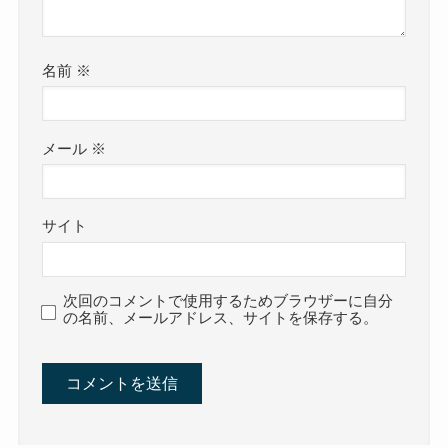
名前
※
メール
※
サイト
次回のコメントで使用するためブラウザーに自分
の名前、メールアドレス、サイトを保存する。