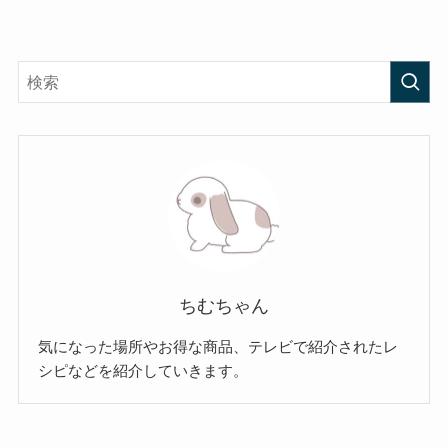
ちむちゃん
気になった場所やお得な商品、テレビで紹介されたレ
シピなどを紹介していきます。