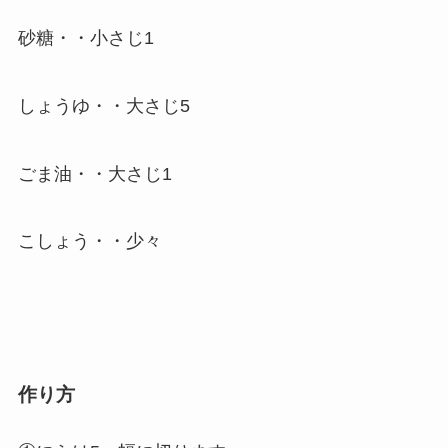
砂糖・・小さじ1
しょうゆ・・大さじ5
ごま油・・大さじ1
こしょう・・少々
作り方