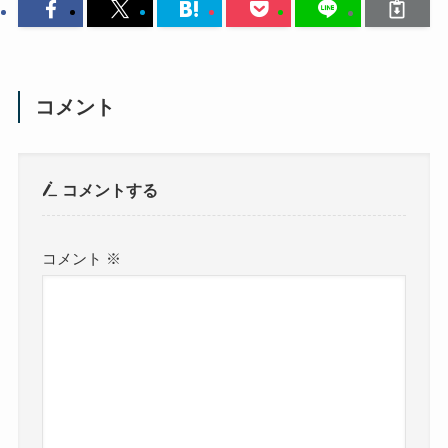
コメント
コメントする
コメント
※