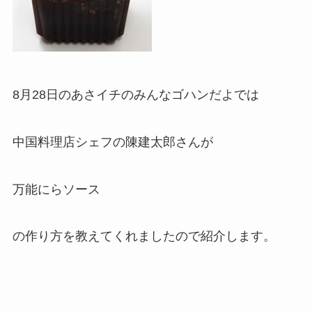
8月28日のあさイチのみんなゴハンだよでは
中国料理店シェフの陳建太郎さんが
万能にらソース
の作り方を教えてくれましたので紹介します。