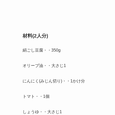
材料(2人分)
絹ごし豆腐・・350g
オリーブ油・・大さじ1
にんにく(みじん切り)・・1かけ分
トマト・・1個
しょうゆ・・大さじ1