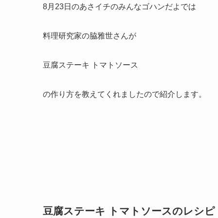
8月23日のあさイチのみんなゴハンだよでは
料理研究家の脇雅世さんが
豆腐ステーキ トマトソース
の作り方を教えてくれましたので紹介します。
豆腐ステーキ トマトソースのレシピ