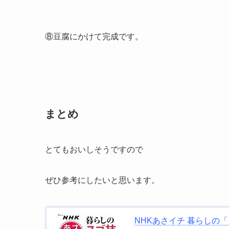
⑧豆腐にかけて完成です。
まとめ
とてもおいしそうですので
ぜひ参考にしたいと思います。
NHKあさイチ 暮らしの「ス