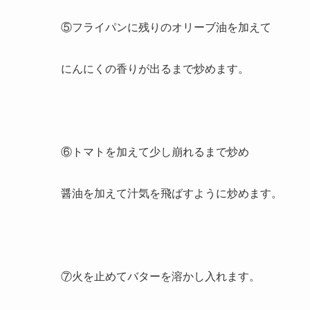
⑤フライパンに残りのオリーブ油を加えて
にんにくの香りが出るまで炒めます。
⑥トマトを加えて少し崩れるまで炒め
醤油を加えて汁気を飛ばすように炒めます。
⑦火を止めてバターを溶かし入れます。