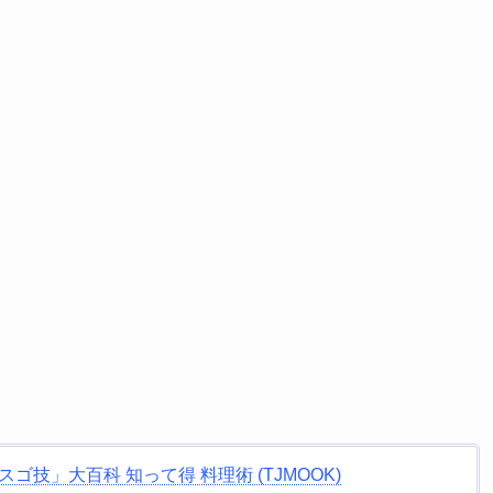
ゴ技」大百科 知って得 料理術 (TJMOOK)