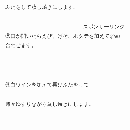
ふたをして蒸し焼きにします。
スポンサーリンク
⑤口が開いたらえび、げそ、ホタテを加えて炒め
合わせます。
⑥白ワインを加えて再びふたをして
時々ゆすりながら蒸し焼きにします。