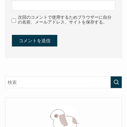
次回のコメントで使用するためブラウザーに自分
の名前、メールアドレス、サイトを保存する。