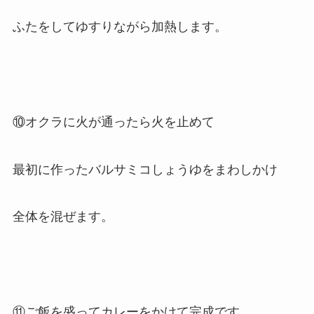
ふたをしてゆすりながら加熱します。
⑩オクラに火が通ったら火を止めて
最初に作ったバルサミコしょうゆをまわしかけ
全体を混ぜます。
⑪ご飯を盛ってカレーをかけて完成です。