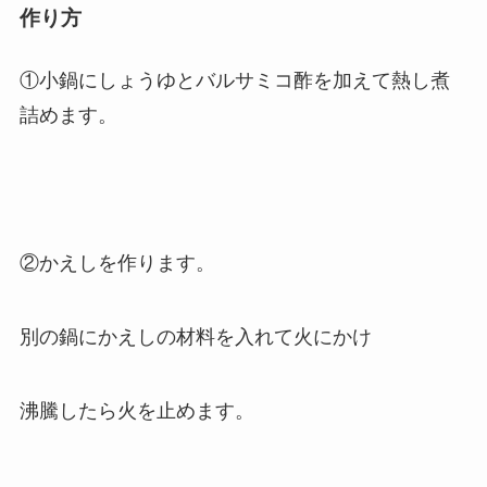
作り方
①小鍋にしょうゆとバルサミコ酢を加えて熱し煮
詰めます。
②かえしを作ります。
別の鍋にかえしの材料を入れて火にかけ
沸騰したら火を止めます。