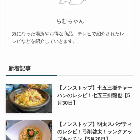
ちむちゃん
気になった場所やお得な商品、テレビで紹介されたレ
シピなどを紹介していきます。
新着記事
【ノンストップ】七五三掛チャー
ハンのレシピ！七五三掛龍也【5
月30日】
【ノンストップ】明太スパゲティ
のレシピ！弓削啓太！ランクアッ
プキッチン【5月28日】