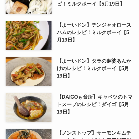
ピ！ミルクボーイ【5月19日】
【よーいドン】チンジャオロース
ハムのレシピ！ミルクボーイ【5
月19日】
【よーいドン】タラの麻婆あんか
けのレシピ！ミルクボーイ【5月
19日】
【DAIGOも台所】キャベツのトマ
トスープのレシピ！ダイゴ【5月
19日】
【ノンストップ】サーモンキムチ