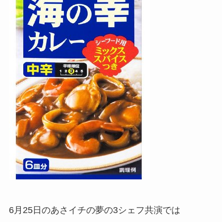
6月25日のあさイチの夢の3シェフ共演では