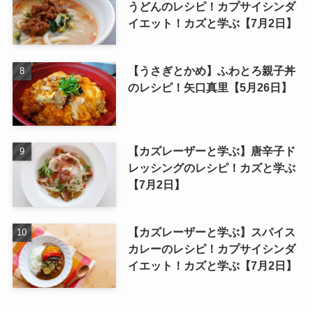
うどんのレシピ！カプサイシンダ
イエット！カズと学ぶ【7月2日】
【うさぎとかめ】ふわとろ親子丼
のレシピ！矢口真里【5月26日】
【カズレーザーと学ぶ】唐辛子ド
レッシングのレシピ！カズと学ぶ
【7月2日】
【カズレーザーと学ぶ】スパイス
カレーのレシピ！カプサイシンダ
イエット！カズと学ぶ【7月2日】