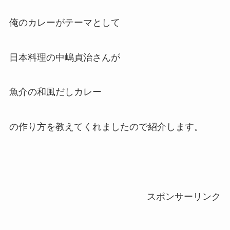
俺のカレーがテーマとして
日本料理の中嶋貞治さんが
魚介の和風だしカレー
の作り方を教えてくれましたので紹介します。
スポンサーリンク