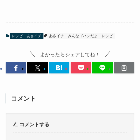
レシピ
あさイチ
あさイチ
みんなゴハンだよ
レシピ
よかったらシェアしてね！
コメント
コメントする