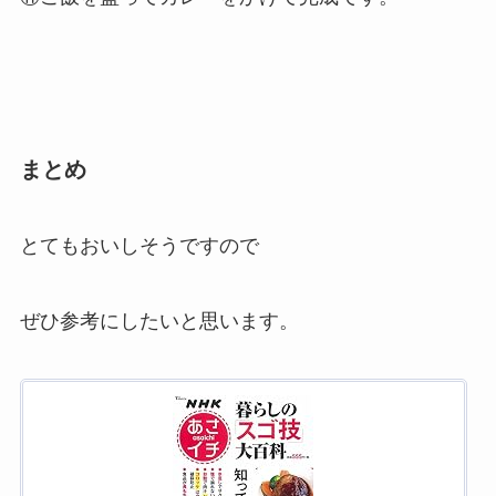
まとめ
とてもおいしそうですので
ぜひ参考にしたいと思います。