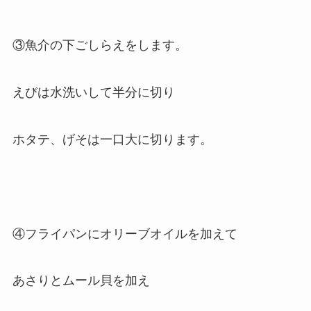
③魚介の下ごしらえをします。
えびは水洗いして半分に切り
ホタテ、げそは一口大に切ります。
④フライパンにオリーブオイルを加えて
あさりとムール貝を加え