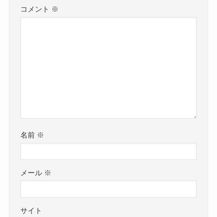
コメント
※
名前
※
メール
※
サイト