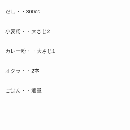
だし・・300cc
小麦粉・・大さじ2
カレー粉・・大さじ1
オクラ・・2本
ごはん・・適量