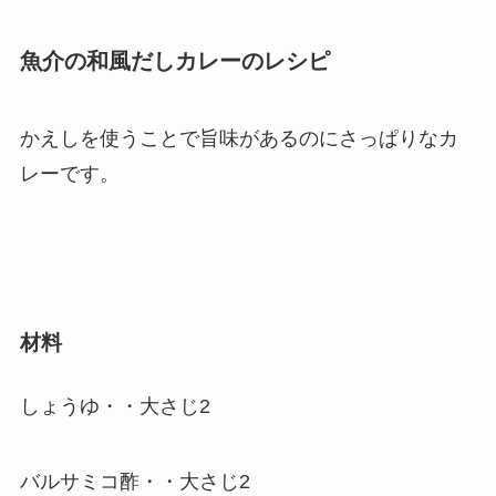
魚介の和風だしカレーのレシピ
かえしを使うことで旨味があるのにさっぱりなカ
レーです。
材料
しょうゆ・・大さじ2
バルサミコ酢・・大さじ2