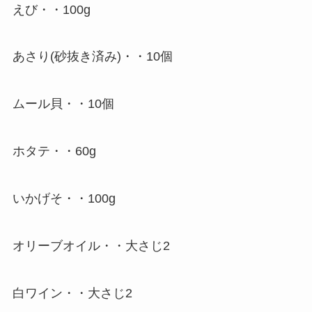
えび・・100g
あさり(砂抜き済み)・・10個
ムール貝・・10個
ホタテ・・60g
いかげそ・・100g
オリーブオイル・・大さじ2
白ワイン・・大さじ2