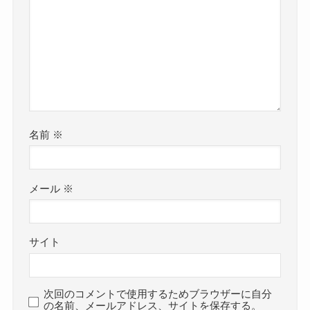
名前
※
メール
※
サイト
次回のコメントで使用するためブラウザーに自分
の名前、メールアドレス、サイトを保存する。