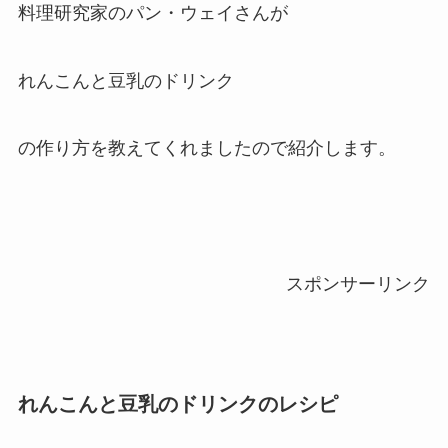
料理研究家のパン・ウェイさんが
れんこんと豆乳のドリンク
の作り方を教えてくれましたので紹介します。
スポンサーリンク
れんこんと豆乳のドリンクのレシピ