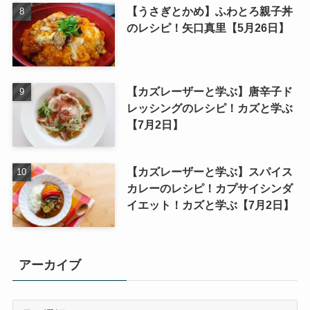
【うさぎとかめ】ふわとろ親子丼
のレシピ！矢口真里【5月26日】
【カズレーザーと学ぶ】唐辛子ド
レッシングのレシピ！カズと学ぶ
【7月2日】
【カズレーザーと学ぶ】スパイス
カレーのレシピ！カプサイシンダ
イエット！カズと学ぶ【7月2日】
アーカイブ
ア