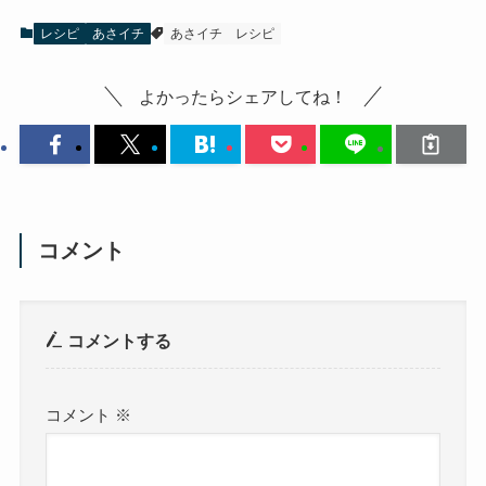
レシピ
あさイチ
あさイチ
レシピ
よかったらシェアしてね！
コメント
コメントする
コメント
※