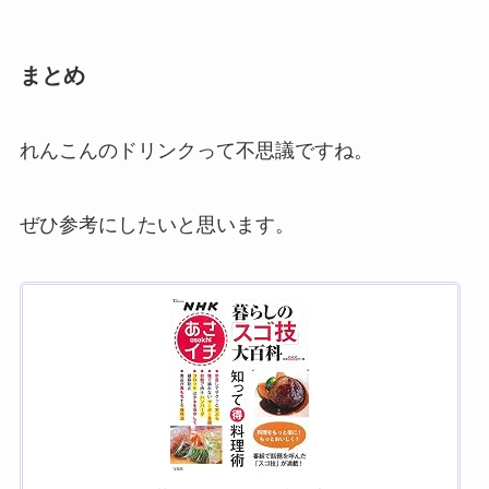
まとめ
れんこんのドリンクって不思議ですね。
ぜひ参考にしたいと思います。