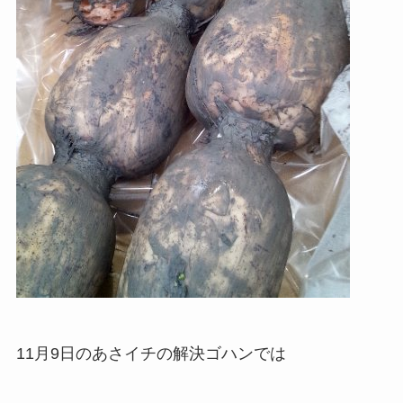
11月9日のあさイチの解決ゴハンでは