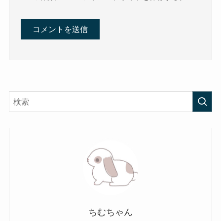
ちむちゃん