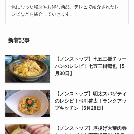
気になった場所やお得な商品、テレビで紹介されたレ
シピなどを紹介していきます。
新着記事
【ノンストップ】七五三掛チャー
ハンのレシピ！七五三掛龍也【5
月30日】
【ノンストップ】明太スパゲティ
のレシピ！弓削啓太！ランクアッ
プキッチン【5月28日】
【ノンストップ】厚揚げ大葉肉巻