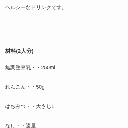
ヘルシーなドリンクです。
材料(2人分)
無調整豆乳・・250ml
れんこん・・50g
はちみつ・・大さじ1
なし・・適量