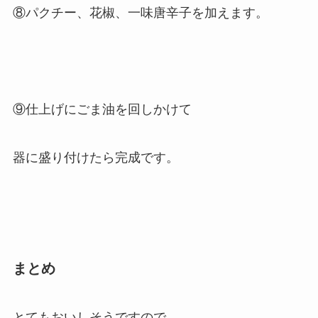
⑧パクチー、花椒、一味唐辛子を加えます。
⑨仕上げにごま油を回しかけて
器に盛り付けたら完成です。
まとめ
とてもおいしそうですので