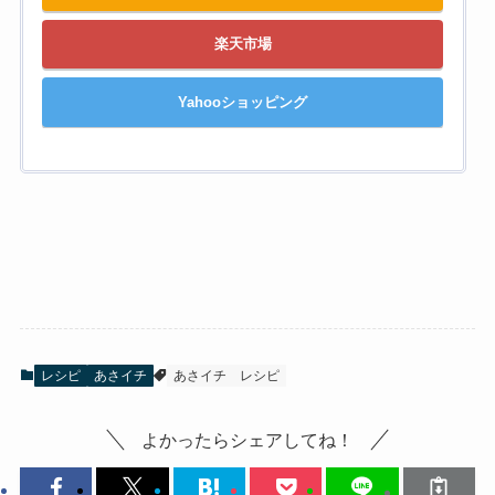
楽天市場
Yahooショッピング
レシピ
あさイチ
あさイチ
レシピ
よかったらシェアしてね！