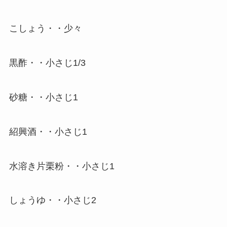
こしょう・・少々
黒酢・・小さじ1/3
砂糖・・小さじ1
紹興酒・・小さじ1
水溶き片栗粉・・小さじ1
しょうゆ・・小さじ2