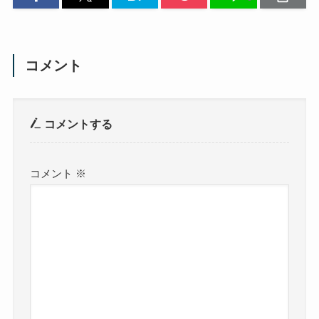
コメント
コメントする
コメント
※