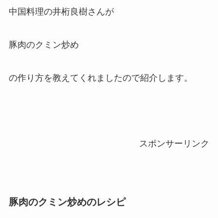
中国料理の井桁良樹さんが
豚肉のクミン炒め
の作り方を教えてくれましたので紹介します。
スポンサーリンク
豚肉のクミン炒めのレシピ