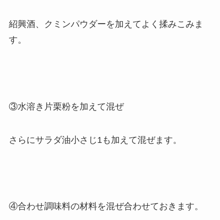
紹興酒、クミンパウダーを加えてよく揉みこみま
す。
③水溶き片栗粉を加えて混ぜ
さらにサラダ油小さじ1も加えて混ぜます。
④合わせ調味料の材料を混ぜ合わせておきます。