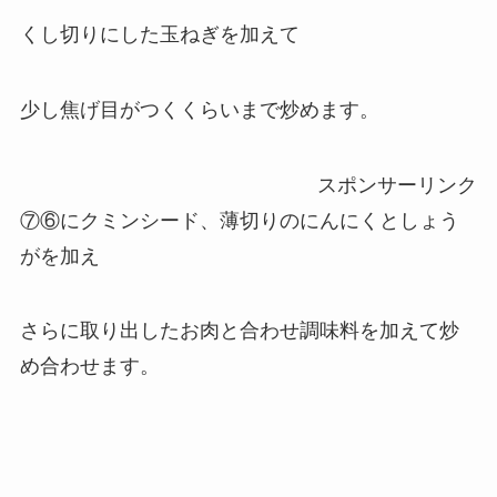
くし切りにした玉ねぎを加えて
少し焦げ目がつくくらいまで炒めます。
スポンサーリンク
⑦⑥にクミンシード、薄切りのにんにくとしょう
がを加え
さらに取り出したお肉と合わせ調味料を加えて炒
め合わせます。