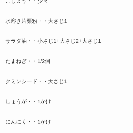
こしょう・・少々
水溶き片栗粉・・大さじ1
サラダ油・・小さじ1+大さじ2+大さじ1
たまねぎ・・1/2個
クミンシード・・大さじ1
しょうが・・1かけ
にんにく・・1かけ