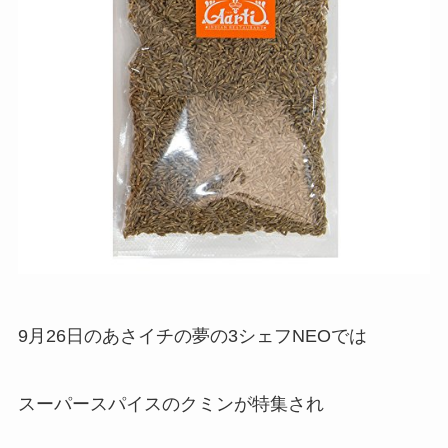
9月26日のあさイチの夢の3シェフNEOでは
スーパースパイスのクミンが特集され