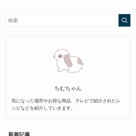
ちむちゃん
気になった場所やお得な商品、テレビで紹介されたレ
シピなどを紹介していきます。
新着記事