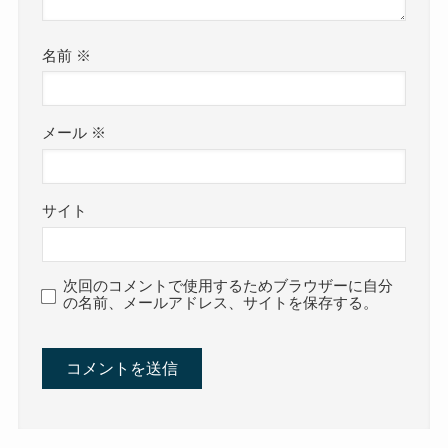
名前
※
メール
※
サイト
次回のコメントで使用するためブラウザーに自分
の名前、メールアドレス、サイトを保存する。