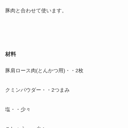
豚肉と合わせて使います。
材料
豚肩ロース肉(とんかつ用)・・2枚
クミンパウダー・・2つまみ
塩・・少々