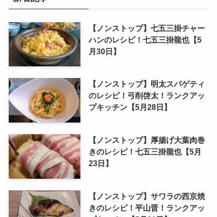
【ノンストップ】七五三掛チャー
ハンのレシピ！七五三掛龍也【5
月30日】
【ノンストップ】明太スパゲティ
のレシピ！弓削啓太！ランクアッ
プキッチン【5月28日】
【ノンストップ】厚揚げ大葉肉巻
きのレシピ！七五三掛龍也【5月
23日】
【ノンストップ】サワラの西京焼
きのレシピ！平山晋！ランクアッ