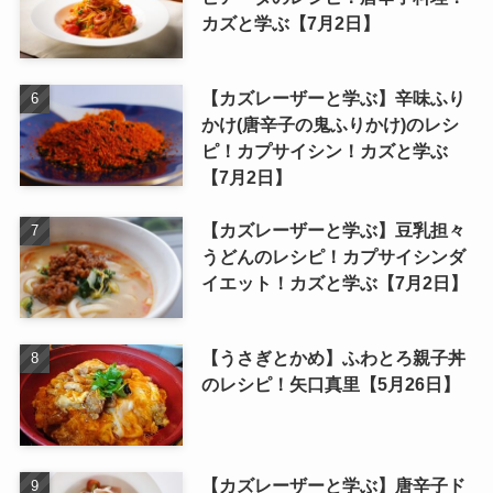
カズと学ぶ【7月2日】
【カズレーザーと学ぶ】辛味ふり
かけ(唐辛子の鬼ふりかけ)のレシ
ピ！カプサイシン！カズと学ぶ
【7月2日】
【カズレーザーと学ぶ】豆乳担々
うどんのレシピ！カプサイシンダ
イエット！カズと学ぶ【7月2日】
【うさぎとかめ】ふわとろ親子丼
のレシピ！矢口真里【5月26日】
【カズレーザーと学ぶ】唐辛子ド