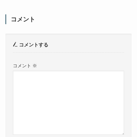
コメント
コメントする
コメント
※