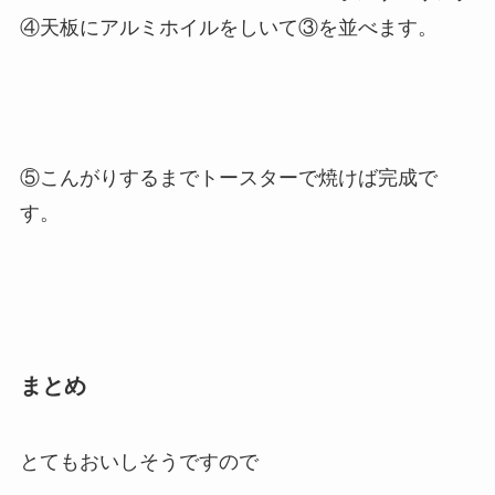
④天板にアルミホイルをしいて③を並べます。
⑤こんがりするまでトースターで焼けば完成で
す。
まとめ
とてもおいしそうですので