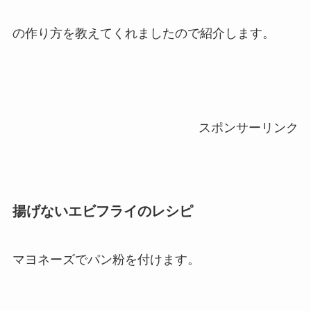
の作り方を教えてくれましたので紹介します。
スポンサーリンク
揚げないエビフライのレシピ
マヨネーズでパン粉を付けます。