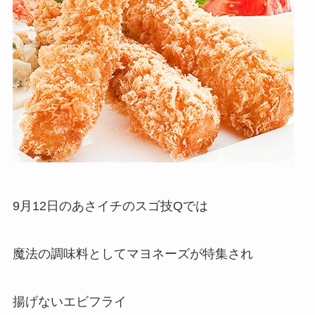
9月12日のあさイチのスゴ技Qでは
魔法の調味料としてマヨネーズが特集され
揚げないエビフライ