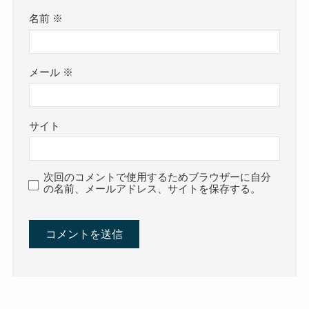
名前
※
メール
※
サイト
次回のコメントで使用するためブラウザーに自分
の名前、メールアドレス、サイトを保存する。