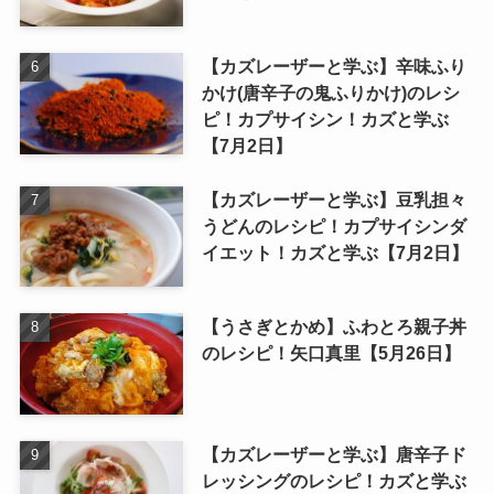
【カズレーザーと学ぶ】辛味ふり
かけ(唐辛子の鬼ふりかけ)のレシ
ピ！カプサイシン！カズと学ぶ
【7月2日】
【カズレーザーと学ぶ】豆乳担々
うどんのレシピ！カプサイシンダ
イエット！カズと学ぶ【7月2日】
【うさぎとかめ】ふわとろ親子丼
のレシピ！矢口真里【5月26日】
【カズレーザーと学ぶ】唐辛子ド
レッシングのレシピ！カズと学ぶ