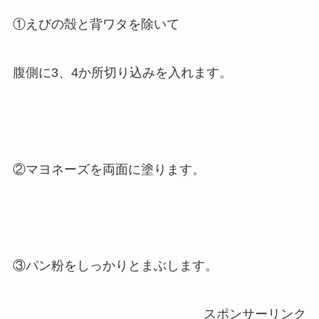
①えびの殻と背ワタを除いて
腹側に3、4か所切り込みを入れます。
②マヨネーズを両面に塗ります。
③パン粉をしっかりとまぶします。
スポンサーリンク