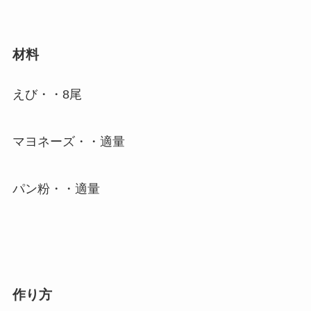
材料
えび・・8尾
マヨネーズ・・適量
パン粉・・適量
作り方