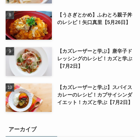
【うさぎとかめ】ふわとろ親子丼
のレシピ！矢口真里【5月26日】
【カズレーザーと学ぶ】唐辛子ド
レッシングのレシピ！カズと学ぶ
【7月2日】
【カズレーザーと学ぶ】スパイス
カレーのレシピ！カプサイシンダ
イエット！カズと学ぶ【7月2日】
アーカイブ