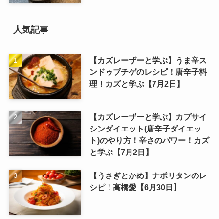
人気記事
【カズレーザーと学ぶ】うま辛ス
ンドゥブチゲのレシピ！唐辛子料
理！カズと学ぶ【7月2日】
【カズレーザーと学ぶ】カプサイ
シンダイエット(唐辛子ダイエッ
ト)のやり方！辛さのパワー！カズ
と学ぶ【7月2日】
【うさぎとかめ】ナポリタンのレ
シピ！高橋愛【6月30日】