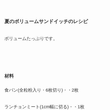
夏のボリュームサンドイッチのレシピ
ボリュームたっぷりです。
材料
食パン(全粒粉入り・6枚切り)・・2枚
ランチョンミート(1cm幅に切る)・・1枚