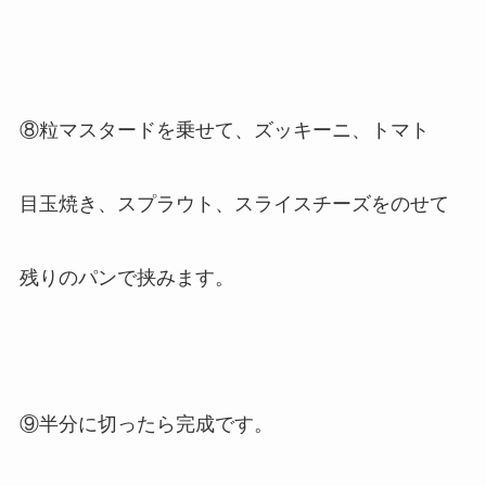
⑧粒マスタードを乗せて、ズッキーニ、トマト
目玉焼き、スプラウト、スライスチーズをのせて
残りのパンで挟みます。
⑨半分に切ったら完成です。