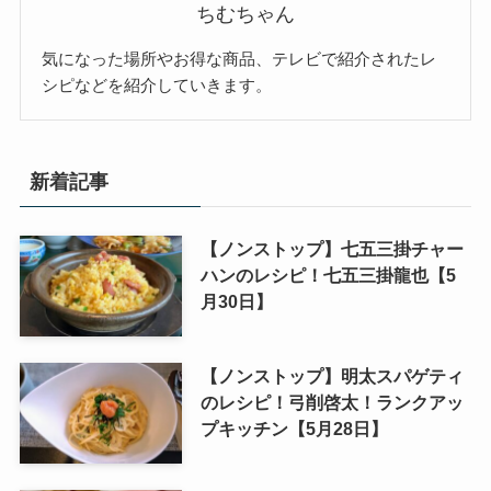
ちむちゃん
気になった場所やお得な商品、テレビで紹介されたレ
シピなどを紹介していきます。
新着記事
【ノンストップ】七五三掛チャー
ハンのレシピ！七五三掛龍也【5
月30日】
【ノンストップ】明太スパゲティ
のレシピ！弓削啓太！ランクアッ
プキッチン【5月28日】