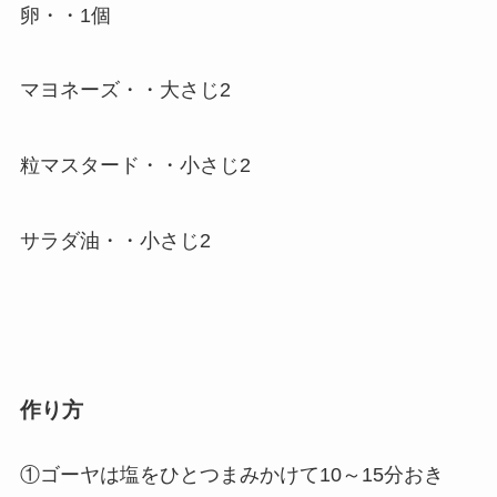
卵・・1個
マヨネーズ・・大さじ2
粒マスタード・・小さじ2
サラダ油・・小さじ2
作り方
①ゴーヤは塩をひとつまみかけて10～15分おき