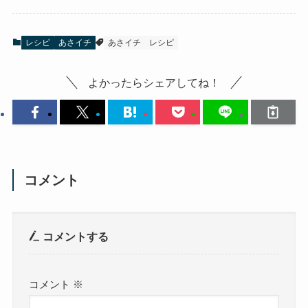
レシピ
あさイチ
あさイチ
レシピ
よかったらシェアしてね！
コメント
コメントする
コメント
※