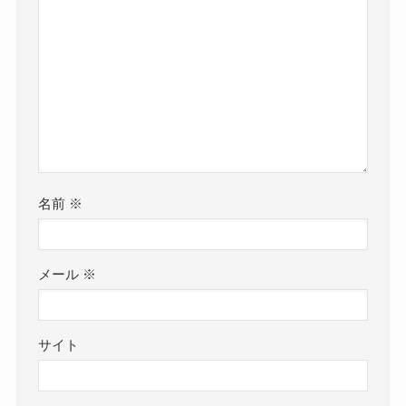
名前
※
メール
※
サイト