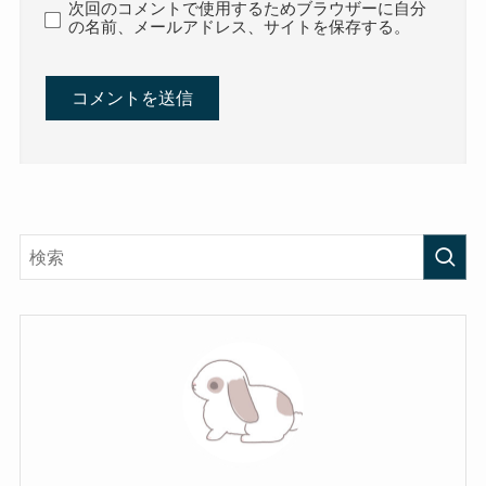
次回のコメントで使用するためブラウザーに自分
の名前、メールアドレス、サイトを保存する。