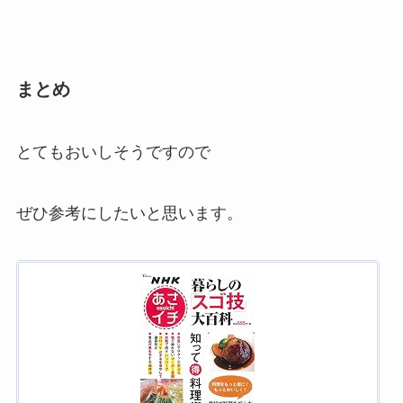
まとめ
とてもおいしそうですので
ぜひ参考にしたいと思います。