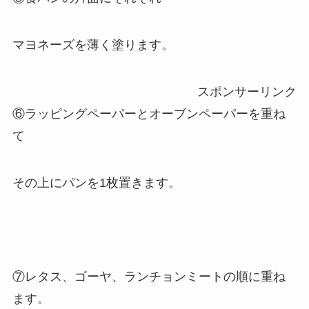
マヨネーズを薄く塗ります。
スポンサーリンク
⑥ラッピングペーパーとオーブンペーパーを重ね
て
その上にパンを1枚置きます。
⑦レタス、ゴーヤ、ランチョンミートの順に重ね
ます。