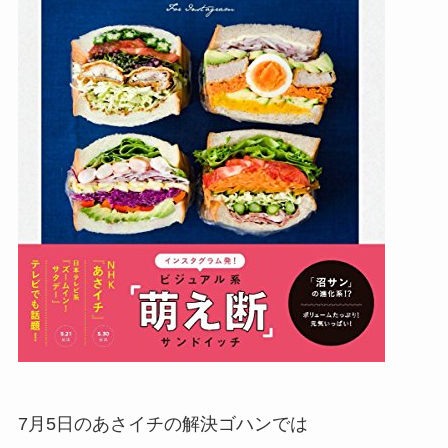
7月5日のあさイチの解決ゴハンでは