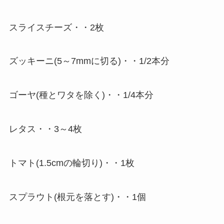
スライスチーズ・・2枚
ズッキーニ(5～7mmに切る)・・1/2本分
ゴーヤ(種とワタを除く)・・1/4本分
レタス・・3～4枚
トマト(1.5cmの輪切り)・・1枚
スプラウト(根元を落とす)・・1個