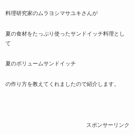
料理研究家のムラヨシマサユキさんが
夏の食材をたっぷり使ったサンドイッチ料理とし
て
夏のボリュームサンドイッチ
の作り方を教えてくれましたので紹介します。
スポンサーリンク