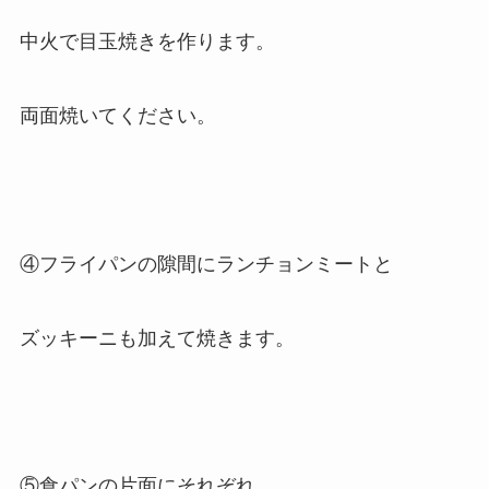
中火で目玉焼きを作ります。
両面焼いてください。
④フライパンの隙間にランチョンミートと
ズッキーニも加えて焼きます。
⑤食パンの片面にそれぞれ