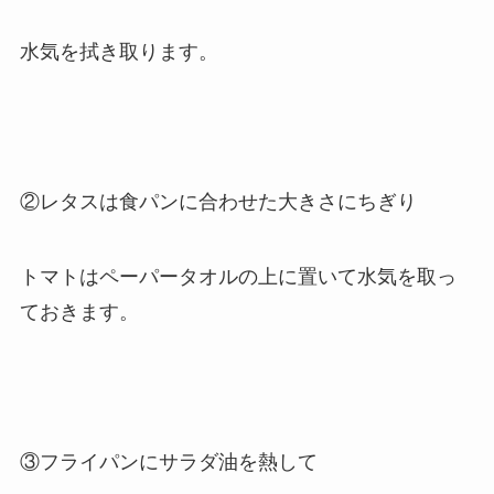
水気を拭き取ります。
②レタスは食パンに合わせた大きさにちぎり
トマトはペーパータオルの上に置いて水気を取っ
ておきます。
③フライパンにサラダ油を熱して