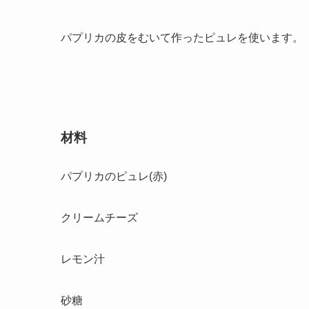
パプリカの皮をむいて作ったピュレを使います。
材料
パプリカのピュレ(赤)
クリームチーズ
レモン汁
砂糖