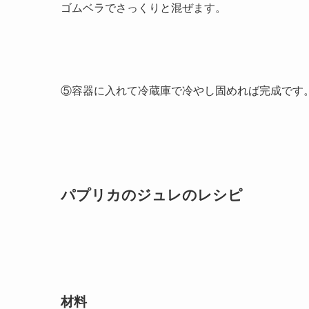
ゴムベラでさっくりと混ぜます。
⑤容器に入れて冷蔵庫で冷やし固めれば完成です
パプリカのジュレのレシピ
材料