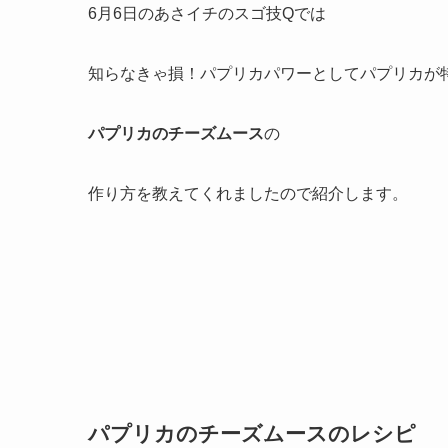
6月6日のあさイチのスゴ技Qでは
知らなきゃ損！パプリカパワーとしてパプリカが
パプリカのチーズムース
の
作り方を教えてくれましたので紹介します。
パプリカのチーズムースのレシピ