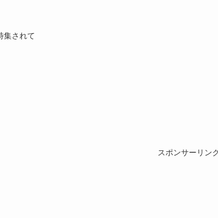
特集されて
スポンサーリン