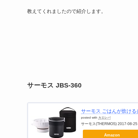
教えてくれましたので紹介します。
サーモス JBS-360
サーモス ごはんが炊ける弁当箱
posted with
カエレバ
サーモス(THERMOS) 2017-08-25
Amazon