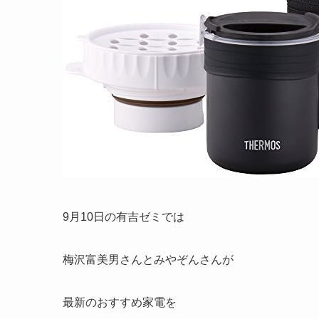
9月10日の有吉ゼミでは
梅沢富美男さんとみやぞんさんが
最新のおすすめ家電を