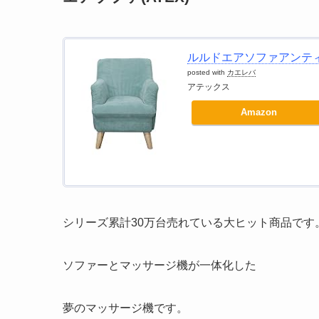
ルルドエアソファアンティーク
posted with
カエレバ
アテックス
Amazon
シリーズ累計30万台売れている大ヒット商品です
ソファーとマッサージ機が一体化した
夢のマッサージ機です。