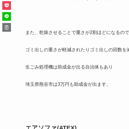
また、乾燥させることで重さが2割ほどになるの
ゴミ出しの重さが軽減されたりゴミ出しの回数を
生ごみ処理機は助成金が出る自治体もあり
埼玉県熊谷市は3万円も助成金が出ます。
エアソファ(ATEX)