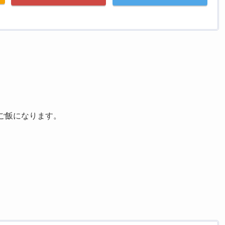
ご飯になります。