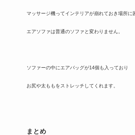
マッサージ機ってインテリアが崩れておき場所に
エアソファは普通のソファと変わりません。
ソファーの中にエアバッグが14個も入っており
お尻や太ももをストレッチしてくれます。
まとめ