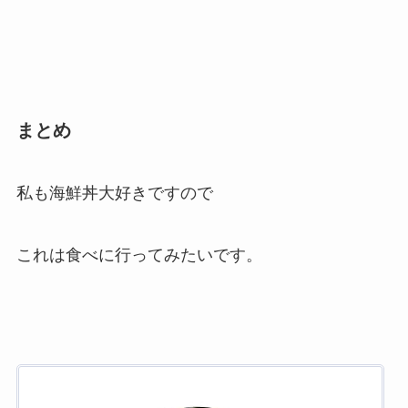
まとめ
私も海鮮丼大好きですので
これは食べに行ってみたいです。