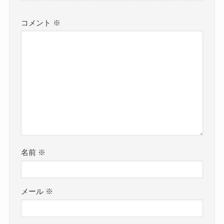
コメント
※
名前
※
メール
※