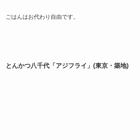
ごはんはお代わり自由です。
とんかつ八千代「アジフライ」(東京・築地)