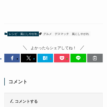
レシピ
嵐にしやがれ
グルメ
デスマッチ
嵐にしやがれ
よかったらシェアしてね！
コメント
コメントする