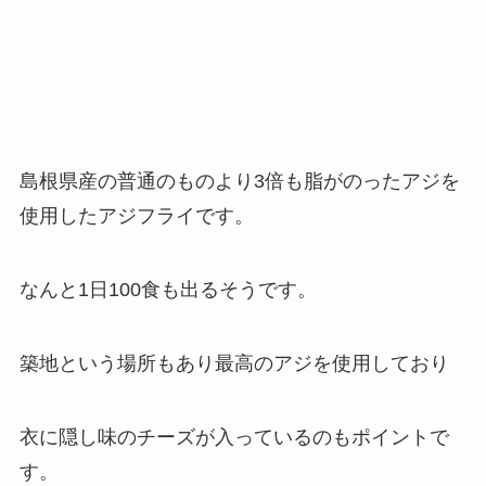
島根県産の普通のものより3倍も脂がのったアジを
使用したアジフライです。
なんと1日100食も出るそうです。
築地という場所もあり最高のアジを使用しており
衣に隠し味のチーズが入っているのもポイントで
す。