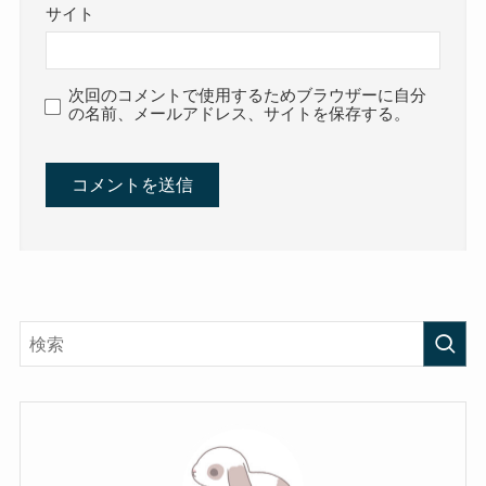
サイト
次回のコメントで使用するためブラウザーに自分
の名前、メールアドレス、サイトを保存する。