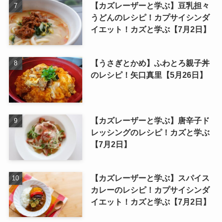
【カズレーザーと学ぶ】豆乳担々
うどんのレシピ！カプサイシンダ
イエット！カズと学ぶ【7月2日】
【うさぎとかめ】ふわとろ親子丼
のレシピ！矢口真里【5月26日】
【カズレーザーと学ぶ】唐辛子ド
レッシングのレシピ！カズと学ぶ
【7月2日】
【カズレーザーと学ぶ】スパイス
カレーのレシピ！カプサイシンダ
イエット！カズと学ぶ【7月2日】