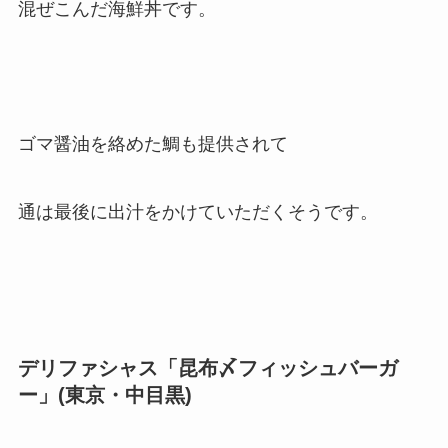
混ぜこんだ海鮮丼です。
ゴマ醤油を絡めた鯛も提供されて
通は最後に出汁をかけていただくそうです。
デリファシャス「昆布〆フィッシュバーガ
ー」(東京・中目黒)