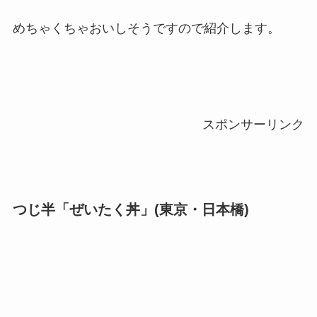
めちゃくちゃおいしそうですので紹介します。
スポンサーリンク
つじ半「ぜいたく丼」(東京・日本橋)