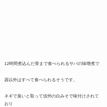
12時間煮込んだ骨まで食べられるサバの味噌煮で
器以外はすべて食べられるそうです。
ネギで臭いと取って信州の白みそで味付けされて
おり