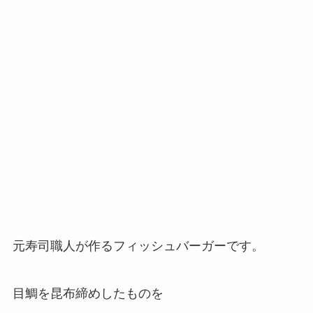
元寿司職人が作るフィッシュバーガーです。
目鯛を昆布締めしたものを