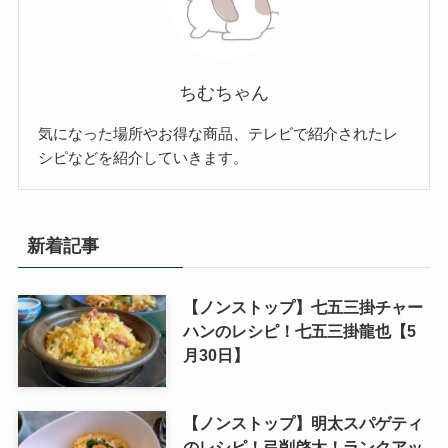
ちむちゃん
気になった場所やお得な商品、テレビで紹介されたレ
シピなどを紹介していきます。
新着記事
【ノンストップ】七五三掛チャー
ハンのレシピ！七五三掛龍也【5
月30日】
【ノンストップ】明太スパゲティ
のレシピ！弓削啓太！ランクアッ