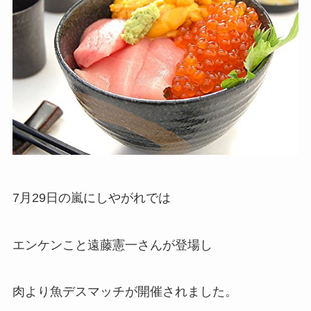
7月29日の嵐にしやがれでは
エンケンこと遠藤憲一さんが登場し
肉より魚デスマッチが開催されました。