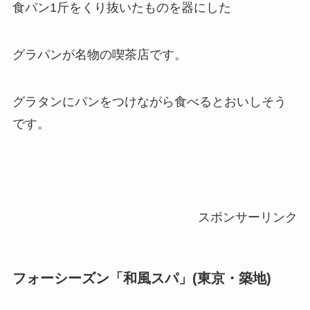
食パン1斤をくり抜いたものを器にした
グラパンが名物の喫茶店です。
グラタンにパンをつけながら食べるとおいしそう
です。
スポンサーリンク
フォーシーズン「和風スパ」(東京・築地)