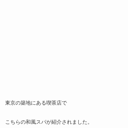
東京の築地にある喫茶店で
こちらの和風スパが紹介されました。