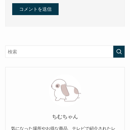
ちむちゃん
気になった場所やお得な商品、テレビで紹介されたレ