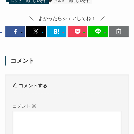
レシピ
嵐にしやがれ
グルメ
嵐にしやがれ
よかったらシェアしてね！
コメント
コメントする
コメント
※