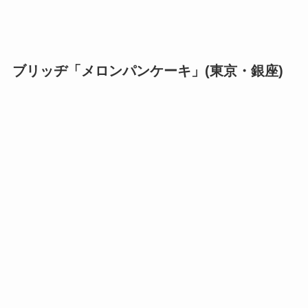
ブリッヂ「メロンパンケーキ」(東京・銀座)