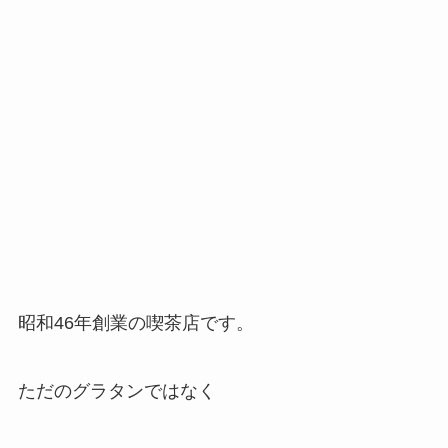
昭和46年創業の喫茶店です。
ただのグラタンではなく