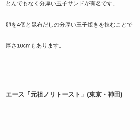
とんでもなく分厚い玉子サンドが有名です。
卵を4個と昆布だしの分厚い玉子焼きを挟むことで
厚さ10cmもあります。
エース「元祖ノリトースト」(東京・神田)