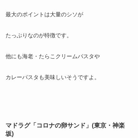
最大のポイントは大量のシソが
たっぷりなのが特徴です。
他にも海老・たらこクリームパスタや
カレーパスタも美味しいそうですよ。
マドラグ「コロナの卵サンド」(東京・神楽
坂)