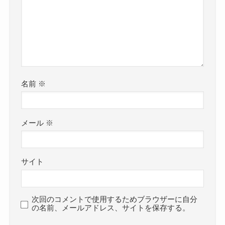
名前
※
メール
※
サイト
次回のコメントで使用するためブラウザーに自分
の名前、メールアドレス、サイトを保存する。