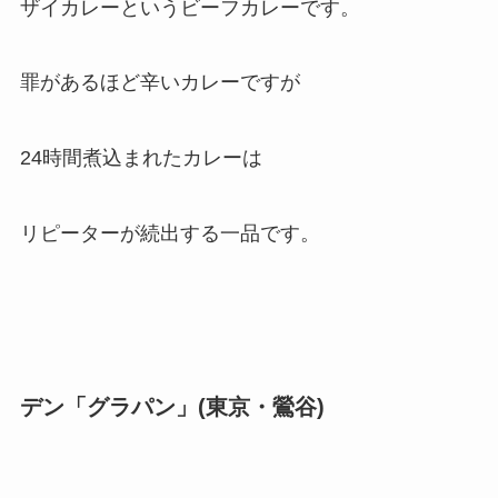
ザイカレーというビーフカレーです。
罪があるほど辛いカレーですが
24時間煮込まれたカレーは
リピーターが続出する一品です。
デン「グラパン」(東京・鶯谷)