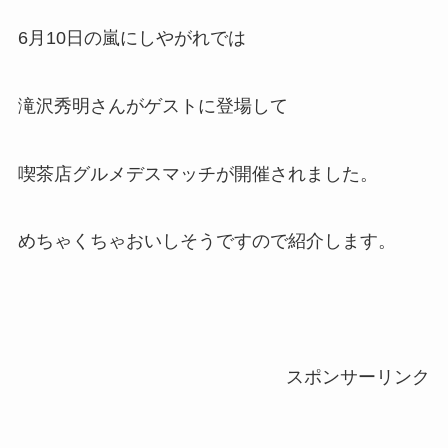
6月10日の嵐にしやがれでは
滝沢秀明さんがゲストに登場して
喫茶店グルメデスマッチが開催されました。
めちゃくちゃおいしそうですので紹介します。
スポンサーリンク