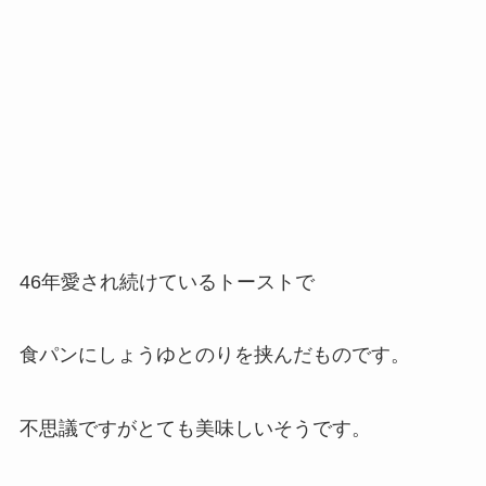
46年愛され続けているトーストで
食パンにしょうゆとのりを挟んだものです。
不思議ですがとても美味しいそうです。