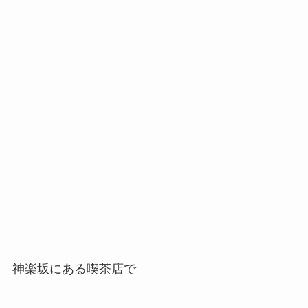
神楽坂にある喫茶店で