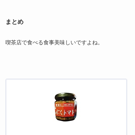
まとめ
喫茶店で食べる食事美味しいですよね。