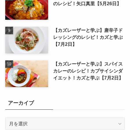
のレシピ！矢口真里【5月26日】
【カズレーザーと学ぶ】唐辛子ド
レッシングのレシピ！カズと学ぶ
【7月2日】
【カズレーザーと学ぶ】スパイス
カレーのレシピ！カプサイシンダ
イエット！カズと学ぶ【7月2日】
アーカイブ
ア
ー