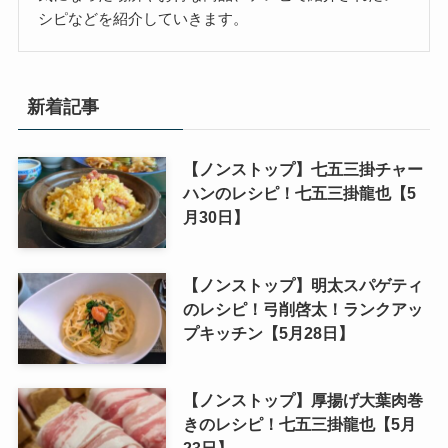
シピなどを紹介していきます。
新着記事
【ノンストップ】七五三掛チャー
ハンのレシピ！七五三掛龍也【5
月30日】
【ノンストップ】明太スパゲティ
のレシピ！弓削啓太！ランクアッ
プキッチン【5月28日】
【ノンストップ】厚揚げ大葉肉巻
きのレシピ！七五三掛龍也【5月