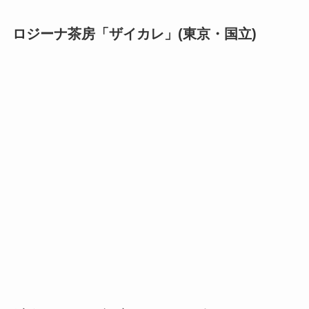
ロジーナ茶房「ザイカレ」(東京・国立)