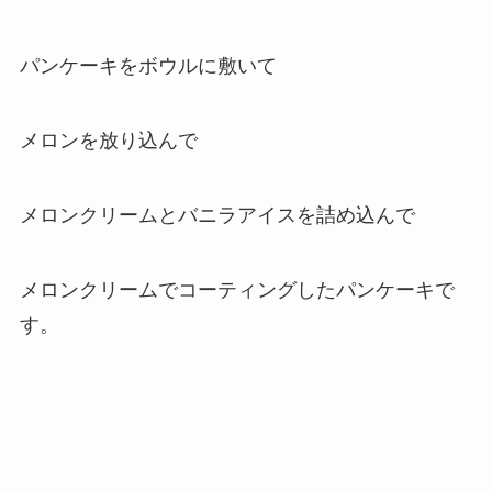
パンケーキをボウルに敷いて
メロンを放り込んで
メロンクリームとバニラアイスを詰め込んで
メロンクリームでコーティングしたパンケーキで
す。