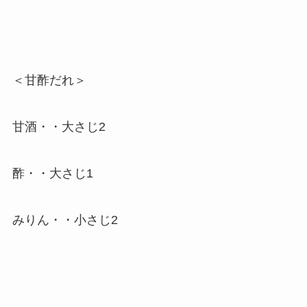
＜甘酢だれ＞
甘酒・・大さじ2
酢・・大さじ1
みりん・・小さじ2