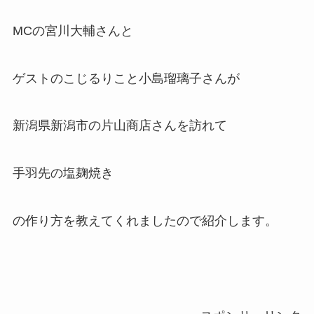
MCの宮川大輔さんと
ゲストのこじるりこと小島瑠璃子さんが
新潟県新潟市の片山商店さんを訪れて
手羽先の塩麹焼き
の作り方を教えてくれましたので紹介します。