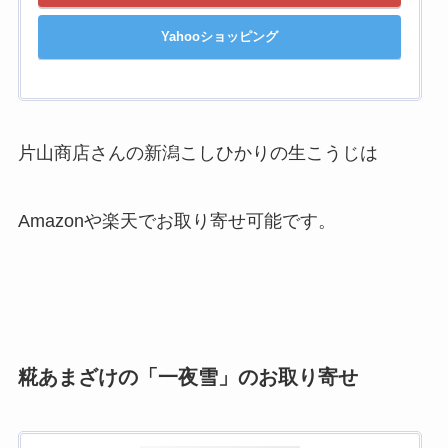
Yahooショッピング
片山商店さんの新潟こしひかりの生こうじは
Amazonや楽天でお取り寄せ可能です。
糀あまざけの「一夜雪」のお取り寄せ