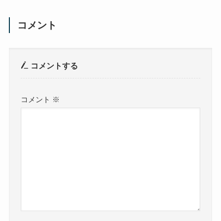
コメント
コメントする
コメント
※