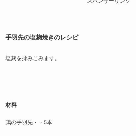
スポンサーリンク
手羽先の塩麹焼きのレシピ
塩麹を揉みこみます。
材料
鶏の手羽先・・5本