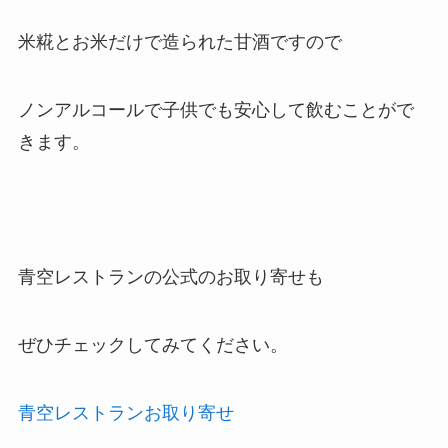
米糀とお米だけで造られた甘酒ですので
ノンアルコールで子供でも安心して飲むことがで
きます。
青空レストランの公式のお取り寄せも
ぜひチェックしてみてください。
青空レストランお取り寄せ