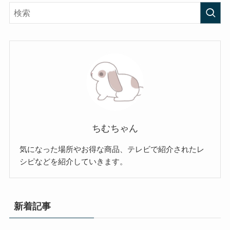
ちむちゃん
気になった場所やお得な商品、テレビで紹介されたレ
シピなどを紹介していきます。
新着記事