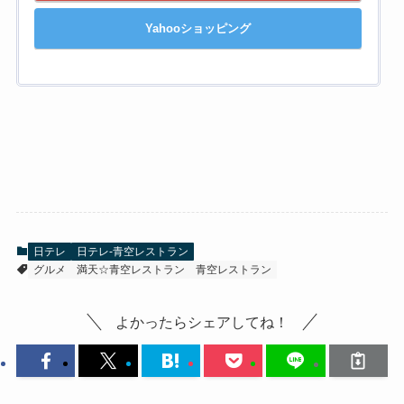
Yahooショッピング
日テレ
日テレ-青空レストラン
グルメ
満天☆青空レストラン
青空レストラン
よかったらシェアしてね！