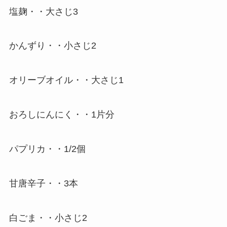
塩麹・・大さじ3
かんずり・・小さじ2
オリーブオイル・・大さじ1
おろしにんにく・・1片分
パプリカ・・1/2個
甘唐辛子・・3本
白ごま・・小さじ2