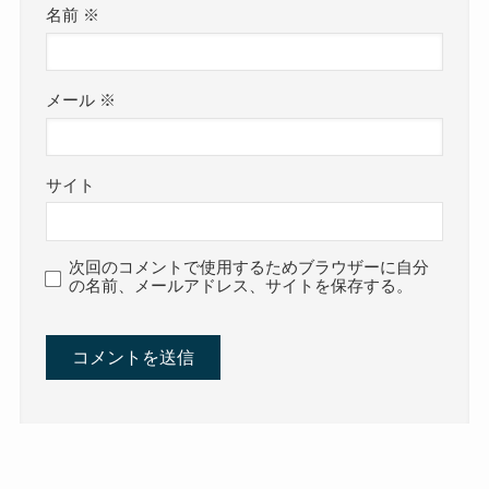
名前
※
メール
※
サイト
次回のコメントで使用するためブラウザーに自分
の名前、メールアドレス、サイトを保存する。