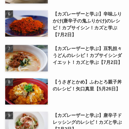
【カズレーザーと学ぶ】辛味ふり
かけ(唐辛子の鬼ふりかけ)のレシ
ピ！カプサイシン！カズと学ぶ
【7月2日】
【カズレーザーと学ぶ】豆乳担々
うどんのレシピ！カプサイシンダ
イエット！カズと学ぶ【7月2日】
【うさぎとかめ】ふわとろ親子丼
のレシピ！矢口真里【5月26日】
【カズレーザーと学ぶ】唐辛子ド
レッシングのレシピ！カズと学ぶ
【7月2日】