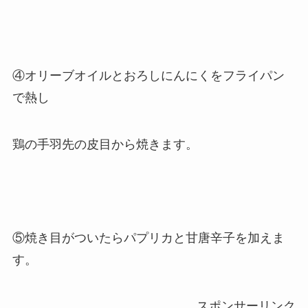
④オリーブオイルとおろしにんにくをフライパン
で熱し
鶏の手羽先の皮目から焼きます。
⑤焼き目がついたらパプリカと甘唐辛子を加えま
す。
スポンサーリンク