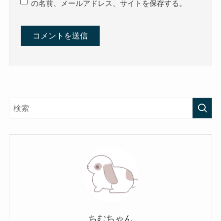
の名前、メールアドレス、サイトを保存する。
ちむちゃん