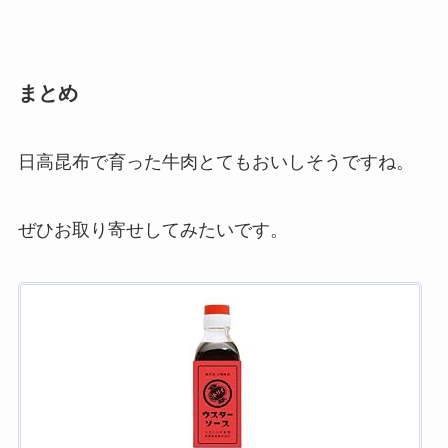
まとめ
日高昆布で育った牛肉とてもおいしそうですね。
ぜひお取り寄せしてみたいです。