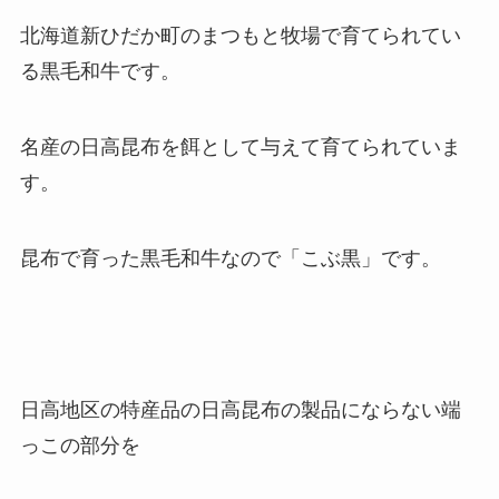
北海道新ひだか町のまつもと牧場で育てられてい
る黒毛和牛です。
名産の日高昆布を餌として与えて育てられていま
す。
昆布で育った黒毛和牛なので「こぶ黒」です。
日高地区の特産品の日高昆布の製品にならない端
っこの部分を