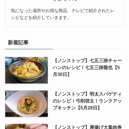
気になった場所やお得な商品、テレビで紹介されたレ
シピなどを紹介していきます。
新着記事
【ノンストップ】七五三掛チャー
ハンのレシピ！七五三掛龍也【5
月30日】
【ノンストップ】明太スパゲティ
のレシピ！弓削啓太！ランクアッ
プキッチン【5月28日】
【ノンストップ】厚揚げ大葉肉巻