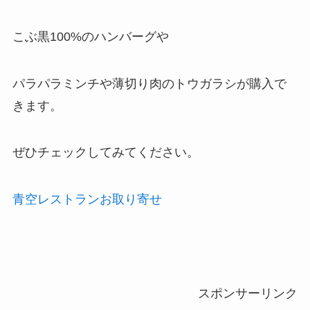
こぶ黒100%のハンバーグや
パラパラミンチや薄切り肉のトウガラシが購入で
きます。
ぜひチェックしてみてください。
青空レストランお取り寄せ
スポンサーリンク