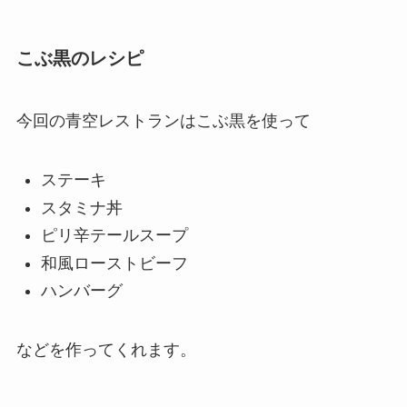
こぶ黒のレシピ
今回の青空レストランはこぶ黒を使って
ステーキ
スタミナ丼
ピリ辛テールスープ
和風ローストビーフ
ハンバーグ
などを作ってくれます。