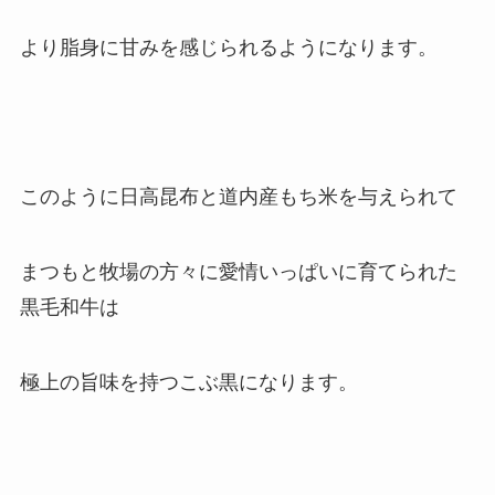
より脂身に甘みを感じられるようになります。
このように日高昆布と道内産もち米を与えられて
まつもと牧場の方々に愛情いっぱいに育てられた
黒毛和牛は
極上の旨味を持つこぶ黒になります。