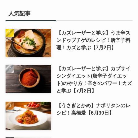
人気記事
【カズレーザーと学ぶ】うま辛ス
ンドゥブチゲのレシピ！唐辛子料
理！カズと学ぶ【7月2日】
【カズレーザーと学ぶ】カプサイ
シンダイエット(唐辛子ダイエッ
ト)のやり方！辛さのパワー！カズ
と学ぶ【7月2日】
【うさぎとかめ】ナポリタンのレ
シピ！高橋愛【6月30日】