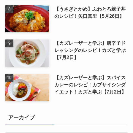
【うさぎとかめ】ふわとろ親子丼
のレシピ！矢口真里【5月26日】
【カズレーザーと学ぶ】唐辛子ド
レッシングのレシピ！カズと学ぶ
【7月2日】
【カズレーザーと学ぶ】スパイス
カレーのレシピ！カプサイシンダ
イエット！カズと学ぶ【7月2日】
アーカイブ