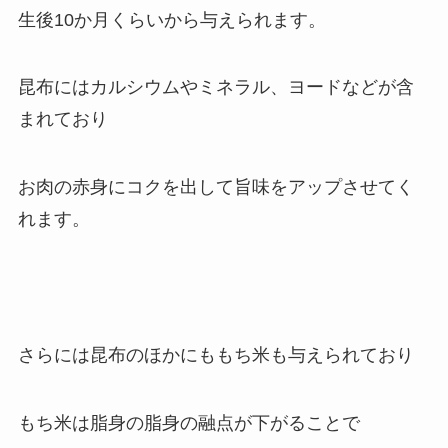
生後10か月くらいから与えられます。
昆布にはカルシウムやミネラル、ヨードなどが含
まれており
お肉の赤身にコクを出して旨味をアップさせてく
れます。
さらには昆布のほかにももち米も与えられており
もち米は脂身の脂身の融点が下がることで