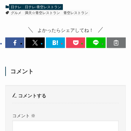
日テレ
日テレ-青空レストラン
グルメ
満天☆青空レストラン
青空レストラン
よかったらシェアしてね！
コメント
コメントする
コメント
※