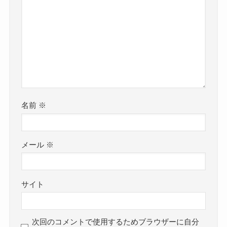
名前
※
メール
※
サイト
次回のコメントで使用するためブラウザーに自分