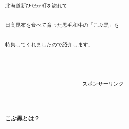
北海道新ひだか町を訪れて
日高昆布を食べて育った黒毛和牛の「こぶ黒」を
特集してくれましたので紹介します。
スポンサーリンク
こぶ黒とは？