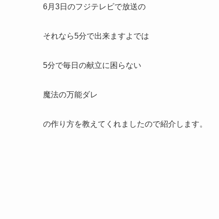
6月3日のフジテレビで放送の
それなら5分で出来ますよでは
5分で毎日の献立に困らない
魔法の万能ダレ
の作り方を教えてくれましたので紹介します。