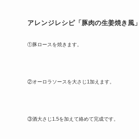
アレンジレシピ「豚肉の生姜焼き風
①豚ロースを焼きます。
②オーロラソースを大さじ1加えます。
③酒大さじ1.5を加えて絡めて完成です。