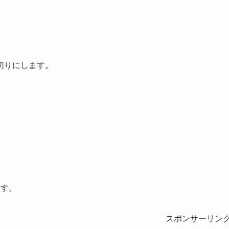
切りにします。
ます。
スポンサーリン