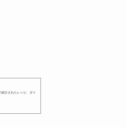
で紹介されたレシピ、ダイ