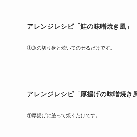
アレンジレシピ「鮭の味噌焼き風」
①魚の切り身と焼いてのせるだけです。
アレンジレシピ「厚揚げの味噌焼き
①厚揚げに塗って焼くだけです。