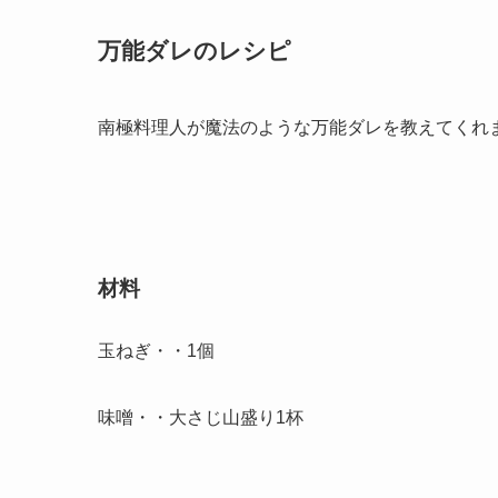
万能ダレのレシピ
南極料理人が魔法のような万能ダレを教えてくれ
材料
玉ねぎ・・1個
味噌・・大さじ山盛り1杯