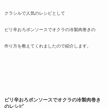
クラシルで人気のレシピとして
ピリ辛おろポンソースでオクラの冷製肉巻きの
作り方を教えてくれましたので紹介します。
ピリ辛おろポンソースでオクラの冷製肉巻き
のレシピ