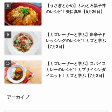
【うさぎとかめ】ふわとろ親子丼
のレシピ！矢口真里【5月26日】
【カズレーザーと学ぶ】唐辛子ド
レッシングのレシピ！カズと学ぶ
【7月2日】
【カズレーザーと学ぶ】スパイス
カレーのレシピ！カプサイシンダ
イエット！カズと学ぶ【7月2日】
アーカイブ