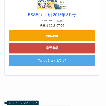
ESSE(エッセ) 2018年 8月号
posted with
カエレバ
扶桑社 2018-07-06
Amazon
楽天市場
Yahooショッピング
レシピ
ノンストップ