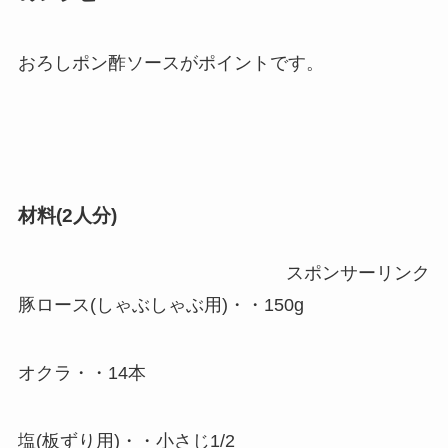
おろしポン酢ソースがポイントです。
材料(2人分)
スポンサーリンク
豚ロース(しゃぶしゃぶ用)・・150g
オクラ・・14本
塩(板ずり用)・・小さじ1/2