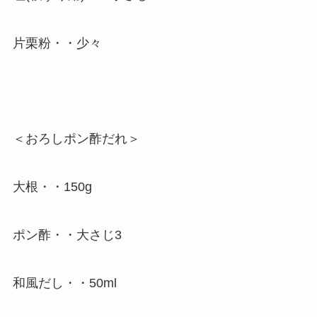
片栗粉・・少々
＜おろしポン酢だれ＞
大根・・150g
ポン酢・・大さじ3
和風だし・・50ml