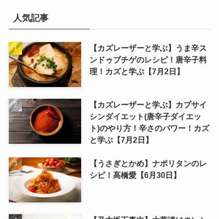
人気記事
【カズレーザーと学ぶ】うま辛ス
ンドゥブチゲのレシピ！唐辛子料
理！カズと学ぶ【7月2日】
【カズレーザーと学ぶ】カプサイ
シンダイエット(唐辛子ダイエッ
ト)のやり方！辛さのパワー！カズ
と学ぶ【7月2日】
【うさぎとかめ】ナポリタンのレ
シピ！高橋愛【6月30日】