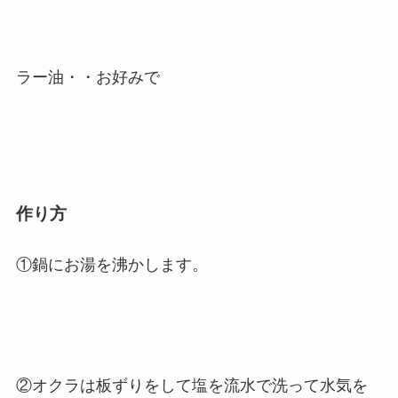
ラー油・・お好みで
作り方
①鍋にお湯を沸かします。
②オクラは板ずりをして塩を流水で洗って水気を