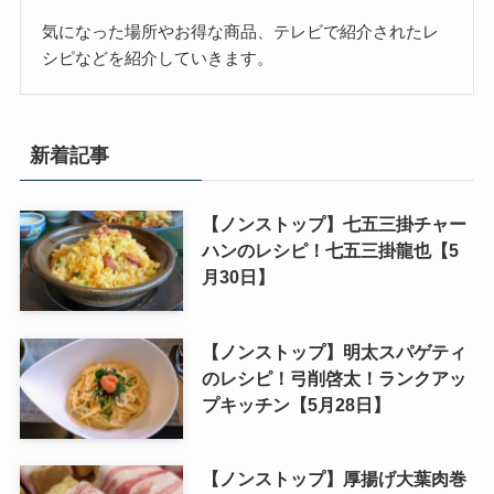
気になった場所やお得な商品、テレビで紹介されたレ
シピなどを紹介していきます。
新着記事
【ノンストップ】七五三掛チャー
ハンのレシピ！七五三掛龍也【5
月30日】
【ノンストップ】明太スパゲティ
のレシピ！弓削啓太！ランクアッ
プキッチン【5月28日】
【ノンストップ】厚揚げ大葉肉巻