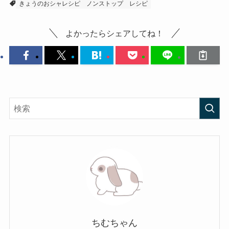
きょうのおシャレシピ
ノンストップ
レシピ
よかったらシェアしてね！
ちむちゃん