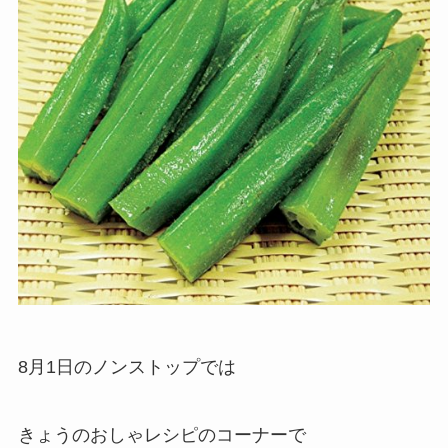
8月1日のノンストップでは
きょうのおしゃレシピのコーナーで