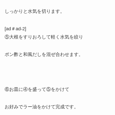
しっかりと水気を切ります。
[ad＃ad-2]
⑤大根をすりおろして軽く水気を絞り
ポン酢と和風だしを混ぜ合わせます。
⑥お皿に④を盛って⑤をかけて
お好みでラー油をかけて完成です。