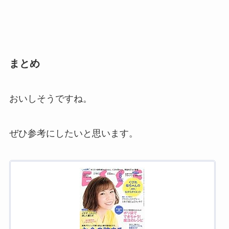
まとめ
おいしそうですね。
ぜひ参考にしたいと思います。