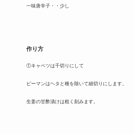
一味唐辛子・・少し
作り方
①キャベツは千切りにして
ピーマンはヘタと種を除いて細切りにします。
生姜の甘酢漬けは粗く刻みます。