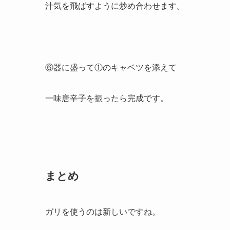
汁気を飛ばすように炒め合わせます。
⑥器に盛って①のキャベツを添えて
一味唐辛子を振ったら完成です。
まとめ
ガリを使うのは新しいですね。