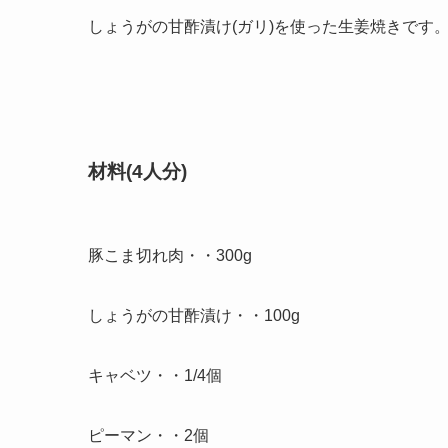
しょうがの甘酢漬け(ガリ)を使った生姜焼きです
材料(4人分)
豚こま切れ肉・・300g
しょうがの甘酢漬け・・100g
キャベツ・・1/4個
ピーマン・・2個