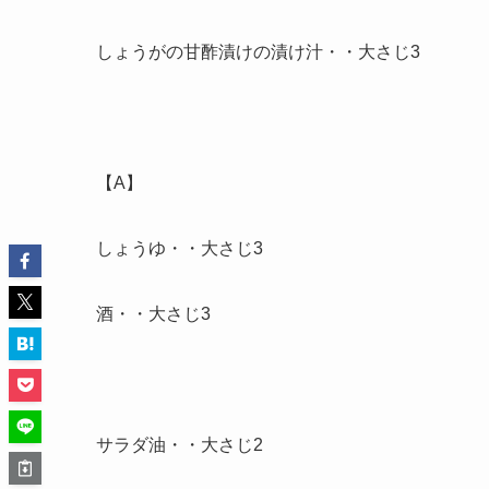
しょうがの甘酢漬けの漬け汁・・大さじ3
【A】
しょうゆ・・大さじ3
酒・・大さじ3
サラダ油・・大さじ2