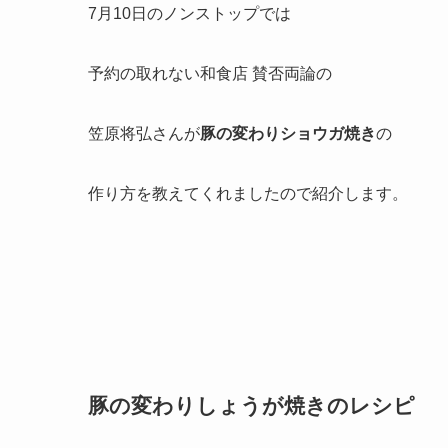
7月10日のノンストップでは
予約の取れない和食店 賛否両論の
笠原将弘さんが
豚の変わりショウガ焼き
の
作り方を教えてくれましたので紹介します。
豚の変わりしょうが焼きのレシピ