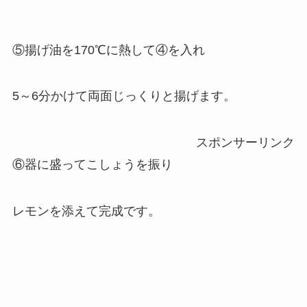
⑤揚げ油を170℃に熱して④を入れ
5～6分かけて両面じっくりと揚げます。
スポンサーリンク
⑥器に盛ってこしょうを振り
レモンを添えて完成です。