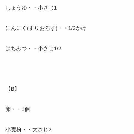
しょうゆ・・小さじ1
にんにく(すりおろす)・・1/2かけ
はちみつ・・小さじ1/2
【B】
卵・・1個
小麦粉・・大さじ2