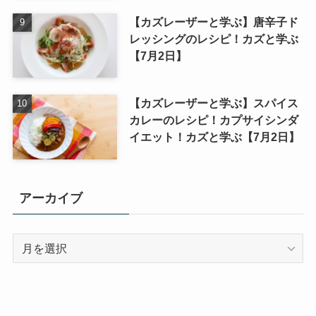
【カズレーザーと学ぶ】唐辛子ド
レッシングのレシピ！カズと学ぶ
【7月2日】
【カズレーザーと学ぶ】スパイス
カレーのレシピ！カプサイシンダ
イエット！カズと学ぶ【7月2日】
アーカイブ
ア
ー
カ
イ
ブ