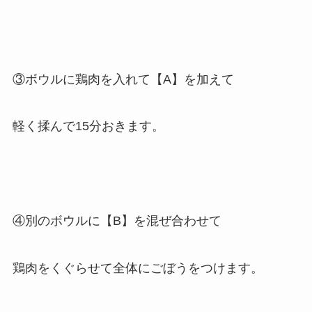
③ボウルに鶏肉を入れて【A】を加えて
軽く揉んで15分おきます。
④別のボウルに【B】を混ぜ合わせて
鶏肉をくぐらせて全体にごぼうをつけます。