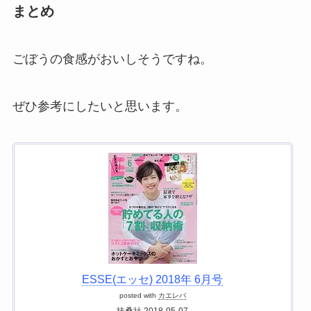
まとめ
ごぼうの食感がおいしそうですね。
ぜひ参考にしたいと思います。
ESSE(エッセ) 2018年 6月号
posted with
カエレバ