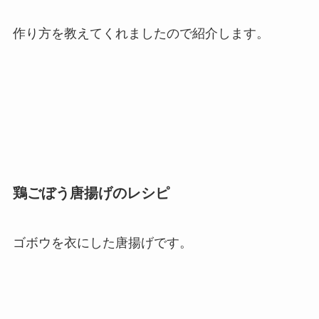
作り方を教えてくれましたので紹介します。
鶏ごぼう唐揚げのレシピ
ゴボウを衣にした唐揚げです。