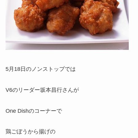
5月18日のノンストップでは
V6のリーダー坂本昌行さんが
One Dishのコーナーで
鶏ごぼうから揚げの