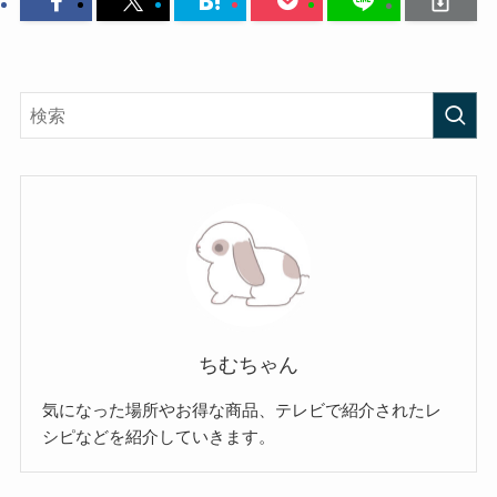
ちむちゃん
気になった場所やお得な商品、テレビで紹介されたレ
シピなどを紹介していきます。