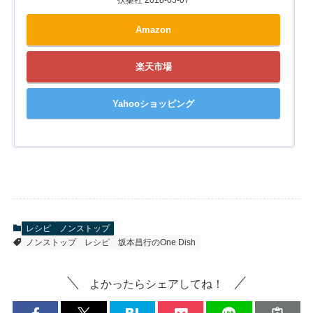
扶桑社 2018-05-07
Amazon
楽天市場
Yahooショッピング
レシピ
ノンストップ
ノンストップ
レシピ
坂本昌行のOne Dish
よかったらシェアしてね！