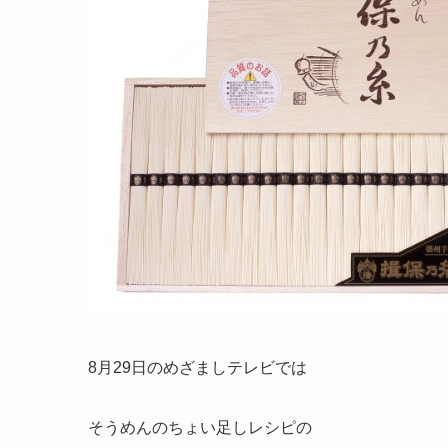
8月29日のめざましテレビでは
そうめんのちょい足しレシピの