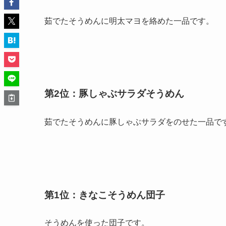
茹でたそうめんに明太マヨを絡めた一品です。
第2位：豚しゃぶサラダそうめん
茹でたそうめんに豚しゃぶサラダをのせた一品で
第1位：きなこそうめん団子
そうめんを使った団子です。