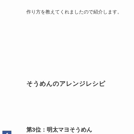
作り方を教えてくれましたので紹介します。
そうめんのアレンジレシピ
第3位：明太マヨそうめん