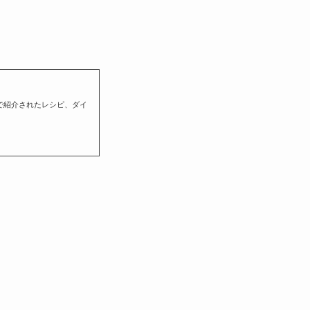
で紹介されたレシピ、ダイ