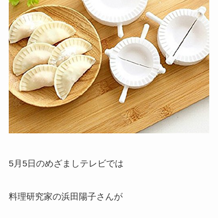
5月5日のめざましテレビでは
料理研究家の浜田陽子さんが