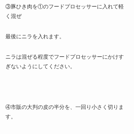
③豚ひき肉を①のフードプロセッサーに入れて軽
く混ぜ
最後にニラを入れます。
ニラは混ぜる程度でフードプロセッサーにかけす
ぎないようにしてください。
④市販の大判の皮の半分を、一回り小さく切りま
す。