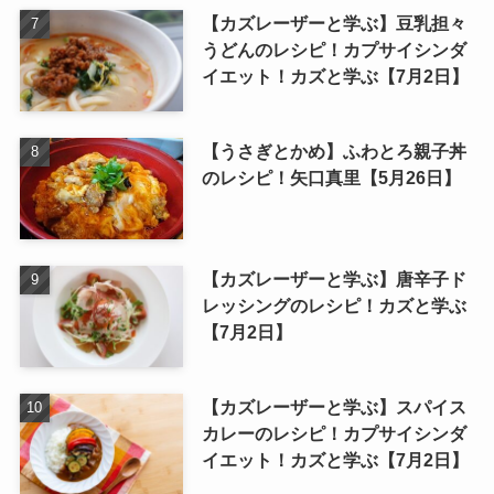
【カズレーザーと学ぶ】豆乳担々
うどんのレシピ！カプサイシンダ
イエット！カズと学ぶ【7月2日】
【うさぎとかめ】ふわとろ親子丼
のレシピ！矢口真里【5月26日】
【カズレーザーと学ぶ】唐辛子ド
レッシングのレシピ！カズと学ぶ
【7月2日】
【カズレーザーと学ぶ】スパイス
カレーのレシピ！カプサイシンダ
イエット！カズと学ぶ【7月2日】