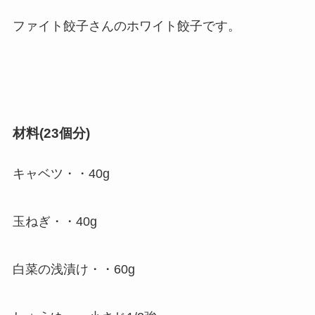
ファイト餃子さんのホワイト餃子です。
材料(23個分)
キャベツ・・40g
玉ねぎ・・40g
白菜の浅漬け・・60g