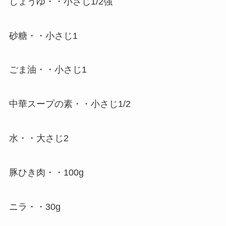
しょうゆ・・小さじ1/2強
砂糖・・小さじ1
ごま油・・小さじ1
中華スープの素・・小さじ1/2
水・・大さじ2
豚ひき肉・・100g
ニラ・・30g