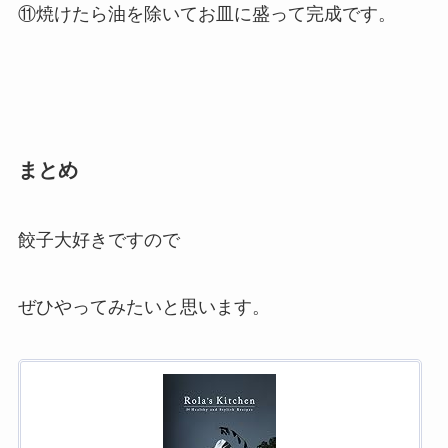
⑪焼けたら油を除いてお皿に盛って完成です。
まとめ
餃子大好きですので
ぜひやってみたいと思います。