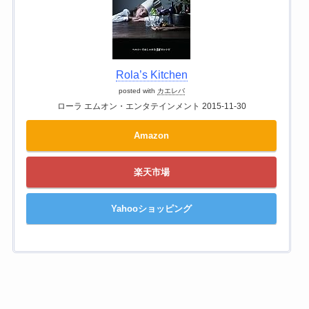
Rola’s Kitchen
posted with
カエレバ
ローラ エムオン・エンタテインメント 2015-11-30
Amazon
楽天市場
Yahooショッピング