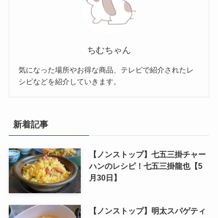
ちむちゃん
気になった場所やお得な商品、テレビで紹介されたレ
シピなどを紹介していきます。
新着記事
【ノンストップ】七五三掛チャー
ハンのレシピ！七五三掛龍也【5
月30日】
【ノンストップ】明太スパゲティ