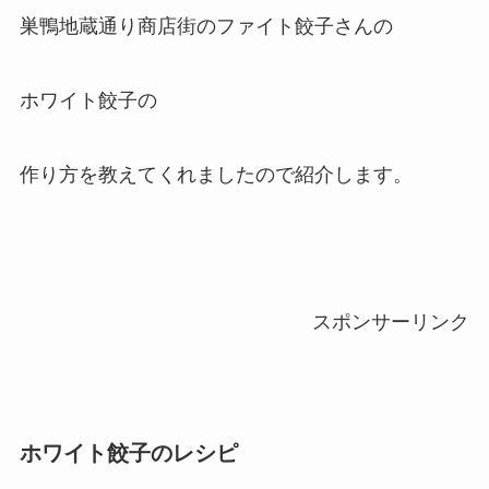
巣鴨地蔵通り商店街のファイト餃子さんの
ホワイト餃子の
作り方を教えてくれましたので紹介します。
スポンサーリンク
ホワイト餃子のレシピ