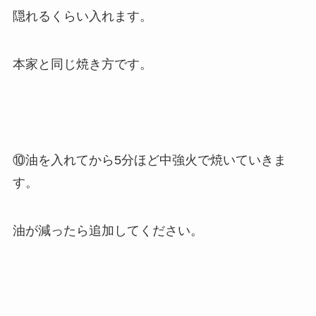
隠れるくらい入れます。
本家と同じ焼き方です。
⑩油を入れてから5分ほど中強火で焼いていきま
す。
油が減ったら追加してください。