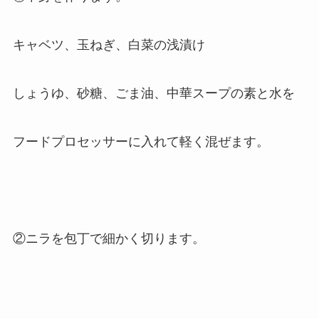
キャベツ、玉ねぎ、白菜の浅漬け
しょうゆ、砂糖、ごま油、中華スープの素と水を
フードプロセッサーに入れて軽く混ぜます。
②ニラを包丁で細かく切ります。