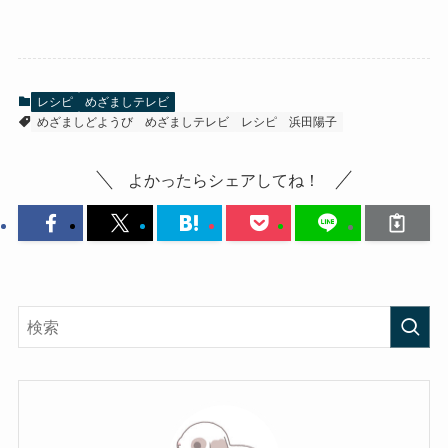
レシピ
めざましテレビ
めざましどようび
めざましテレビ
レシピ
浜田陽子
よかったらシェアしてね！