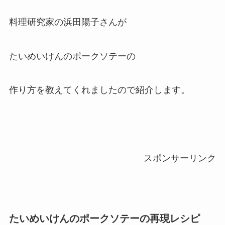
料理研究家の浜田陽子さんが
たいめいけんのポークソテーの
作り方を教えてくれましたので紹介します。
スポンサーリンク
たいめいけんのポークソテーの再現レシピ