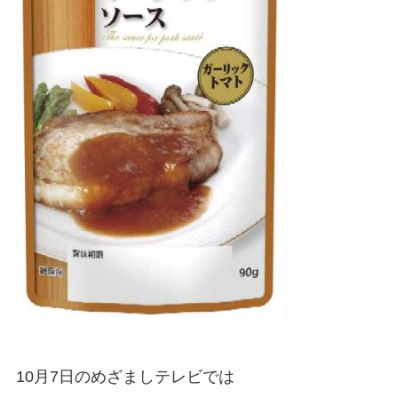
10月7日のめざましテレビでは