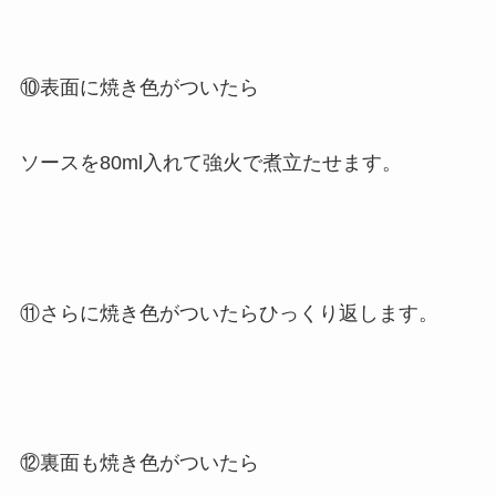
⑩表面に焼き色がついたら
ソースを80ml入れて強火で煮立たせます。
⑪さらに焼き色がついたらひっくり返します。
⑫裏面も焼き色がついたら