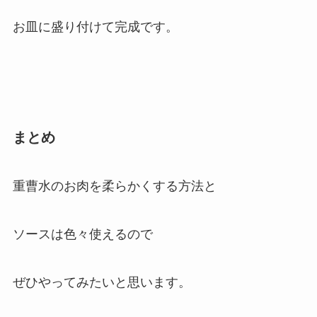
お皿に盛り付けて完成です。
まとめ
重曹水のお肉を柔らかくする方法と
ソースは色々使えるので
ぜひやってみたいと思います。