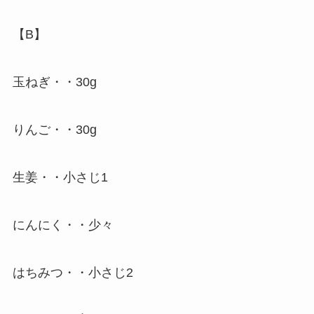
【B】
玉ねぎ・・30g
りんご・・30g
生姜・・小さじ1
にんにく・・少々
はちみつ・・小さじ2