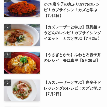
かけ(唐辛子の鬼ふりかけ)のレシ
ピ！カプサイシン！カズと学ぶ
【7月2日】
【カズレーザーと学ぶ】豆乳担々
うどんのレシピ！カプサイシンダ
イエット！カズと学ぶ【7月2日】
【うさぎとかめ】ふわとろ親子丼
のレシピ！矢口真里【5月26日】
【カズレーザーと学ぶ】唐辛子ド
レッシングのレシピ！カズと学ぶ
【7月2日】