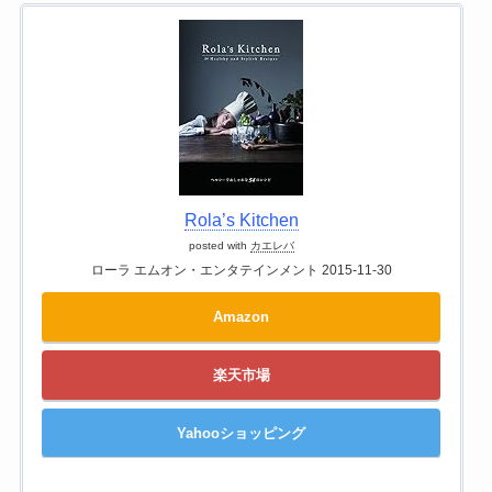
Rola’s Kitchen
posted with
カエレバ
ローラ エムオン・エンタテインメント 2015-11-30
Amazon
楽天市場
Yahooショッピング