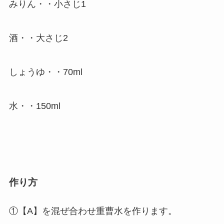
みりん・・小さじ1
酒・・大さじ2
しょうゆ・・70ml
水・・150ml
作り方
①【A】を混ぜ合わせ重曹水を作ります。