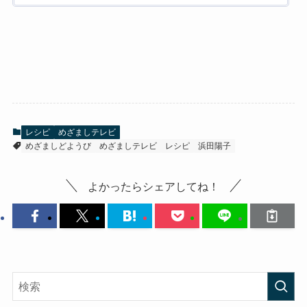
レシピ
めざましテレビ
めざましどようび
めざましテレビ
レシピ
浜田陽子
よかったらシェアしてね！