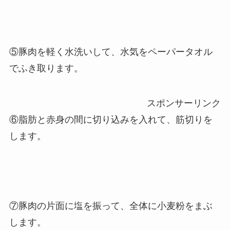
⑤豚肉を軽く水洗いして、水気をペーパータオル
でふき取ります。
スポンサーリンク
⑥脂肪と赤身の間に切り込みを入れて、筋切りを
します。
⑦豚肉の片面に塩を振って、全体に小麦粉をまぶ
します。