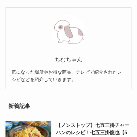
ちむちゃん
気になった場所やお得な商品、テレビで紹介されたレ
シピなどを紹介していきます。
新着記事
【ノンストップ】七五三掛チャー
ハンのレシピ！七五三掛龍也【5